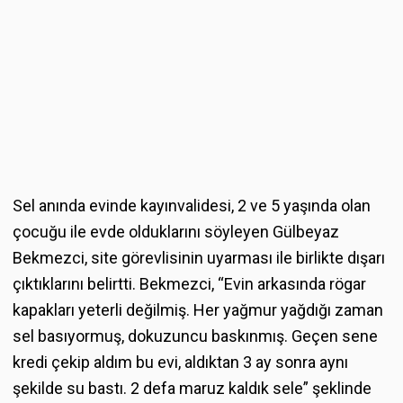
Sel anında evinde kayınvalidesi, 2 ve 5 yaşında olan
çocuğu ile evde olduklarını söyleyen Gülbeyaz
Bekmezci, site görevlisinin uyarması ile birlikte dışarı
çıktıklarını belirtti. Bekmezci, “Evin arkasında rögar
kapakları yeterli değilmiş. Her yağmur yağdığı zaman
sel basıyormuş, dokuzuncu baskınmış. Geçen sene
kredi çekip aldım bu evi, aldıktan 3 ay sonra aynı
şekilde su bastı. 2 defa maruz kaldık sele” şeklinde