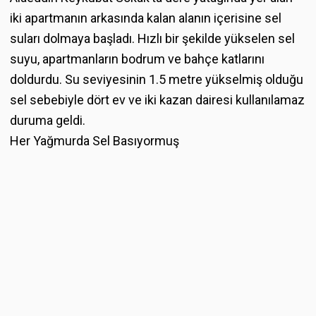
iki apartmanın arkasında kalan alanın içerisine sel
suları dolmaya başladı. Hızlı bir şekilde yükselen sel
suyu, apartmanların bodrum ve bahçe katlarını
doldurdu. Su seviyesinin 1.5 metre yükselmiş olduğu
sel sebebiyle dört ev ve iki kazan dairesi kullanılamaz
duruma geldi.
Her Yağmurda Sel Basıyormuş