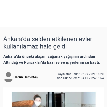
Ankara’da selden etkilenen evler
kullanılamaz hale geldi
Ankara’da önceki akşam sağanak yağışının ardından
Altındağ ve Pursaklar’da bazı ev ve iş yerlerini su bastı.
Yayınlama Tarihi: 02.09.2021 15:20
Harun Demirtaş
Son Güncelleme:
04.10.2024 19:54