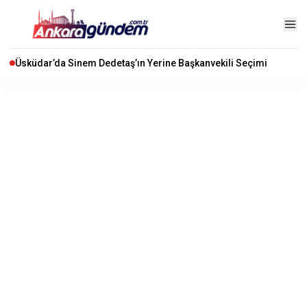
Üsküdar’da Sinem Dedetaş’ın Yerine Başkanvekili Seçimi