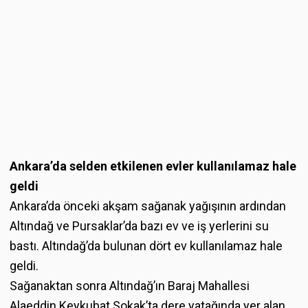
Ankara’da selden etkilenen evler kullanılamaz hale
geldi
Ankara’da önceki akşam sağanak yağışının ardından
Altındağ ve Pursaklar’da bazı ev ve iş yerlerini su
bastı. Altındağ’da bulunan dört ev kullanılamaz hale
geldi.
Sağanaktan sonra Altındağ’ın Baraj Mahallesi
Alaeddin Keykubat Sokak’ta dere yatağında yer alan