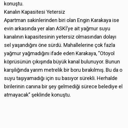
konuştu.
Kanalın Kapasitesi Yetersiz
Apartman sakinlerinden biri olan Engin Karakaya ise
evin arkasında yer alan ASKİ’ye ait yağmur suyu
kanalının kapasitesinin yetersiz olmasından dolayı
sel yaşandığını öne sürdü. Mahallelerine çok fazla
yağmur yağmadığını ifade eden Karakaya, “Otoyol
köprüsünün çıkışında büyük kanal bulunuyor. Bunun
karşılığında yarım metrelik bir boru bırakılmış. Bu da o
suyu taşıyamadığı için su basıyor sürekli. Herhalde
birilerinin canına bir şey gelmediği sürece belediye el
atmayacak” şeklinde konuştu.