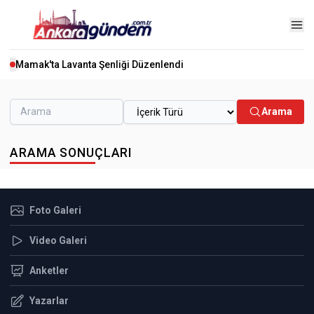
Mamak'ta Lavanta Şenliği Düzenlendi
Arama
ARAMA SONUÇLARI
Foto Galeri
Video Galeri
Anketler
Yazarlar