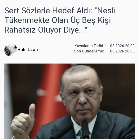
Sert Sözlerle Hedef Aldı: "Nesli
Tükenmekte Olan Üç Beş Kişi
Rahatsız Oluyor Diye..."
Yayınlama Tarihi: 11.03.2026 20:00
Halil Uzan
Son Güncelleme:
11.03.2026 20:00