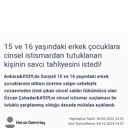
15 ve 16 yaşındaki erkek çocuklara
cinsel istismardan tutuklanan
kişinin savcı tahliyesini istedi!
Ankara&#039;da Suriyeli 15 ve 16 yaşındaki erkek
çocuklarının iddiası üzerine salgın sebebiyle
cezaevinden izinli çıkan cinsel saldırı hükümlüsü olan
Özcan Çuhadar&#039;ın cinsel istismar suçlaması ile
tutuklu yargılanmış olduğu davada mütalaa açıklandı.
Yayınlama Tarihi: 30.05.2022 23:51
Harun Demirtaş
Son Güncelleme:
04.10.2024 19:57