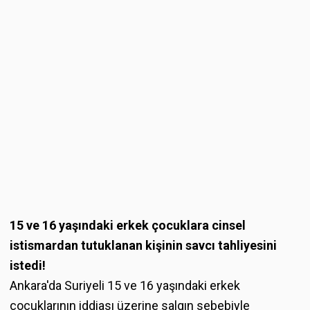
15 ve 16 yaşındaki erkek çocuklara cinsel
istismardan tutuklanan kişinin savcı tahliyesini
istedi!
Ankara'da Suriyeli 15 ve 16 yaşındaki erkek
çocuklarının iddiası üzerine salgın sebebiyle