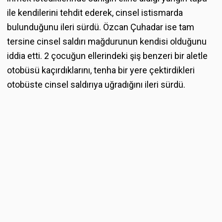
ile kendilerini tehdit ederek, cinsel istismarda
bulunduğunu ileri sürdü. Özcan Çuhadar ise tam
tersine cinsel saldırı mağdurunun kendisi olduğunu
iddia etti. 2 çocuğun ellerindeki şiş benzeri bir aletle
otobüsü kaçırdıklarını, tenha bir yere çektirdikleri
otobüste cinsel saldırıya uğradığını ileri sürdü.