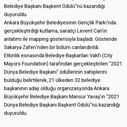
Belediye Başkanı Başkent Ödülü"nü kazandığı
duyuruldu.
Ankara Büyükşehir Belediyesinin Gençlik Parkı'nda
gerçekleştirdiği kutlama, sanatçı Levent Can'ın
anlatımı ile mapping gösterisiyle başladı. Gösteride
Sakarya Zaferi'nden bir bölüm canlandırıldı.
Etkinlik esnasında Belediye Başkanları Vakfı (City
Mayors Foundation) tarafından gerçekleştirilen "2021
Dünya Belediye Başkanı" ödüllerinin sahiplerini
bulduğu belirtilerek, 21 ülkeden 32 belediye
başkanının aday olduğu organizasyonda Ankara
Büyükşehir Belediye Başkanı Mansur Yavaş'ın "2021
Dünya Belediye Başkanı Başkent Ödülü"nü kazandığı
duyuruldu.