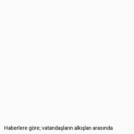
Haberlere göre; vatandaşların alkışları arasında