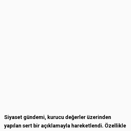
Siyaset gündemi, kurucu değerler üzerinden
yapılan sert bir açıklamayla hareketlendi. Özellikle