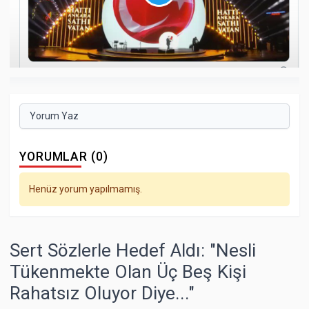
Yorum Yaz
YORUMLAR (0)
Henüz yorum yapılmamış.
Sert Sözlerle Hedef Aldı: "Nesli
Tükenmekte Olan Üç Beş Kişi
Rahatsız Oluyor Diye..."