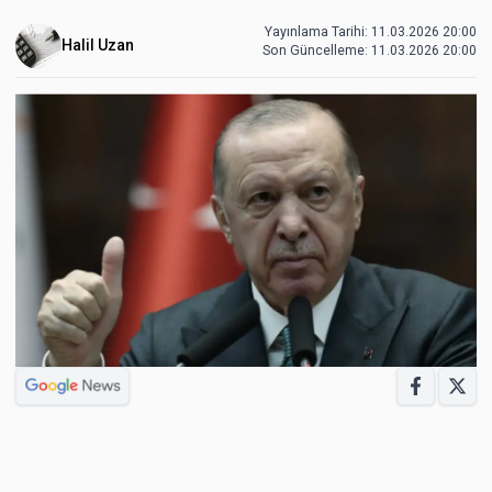
Yayınlama Tarihi: 11.03.2026 20:00
Halil Uzan
Son Güncelleme:
11.03.2026 20:00