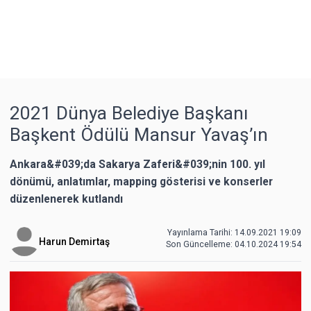
2021 Dünya Belediye Başkanı
Başkent Ödülü Mansur Yavaş’ın
Ankara&#039;da Sakarya Zaferi&#039;nin 100. yıl
dönümü, anlatımlar, mapping gösterisi ve konserler
düzenlenerek kutlandı
Yayınlama Tarihi: 14.09.2021 19:09
Harun Demirtaş
Son Güncelleme:
04.10.2024 19:54