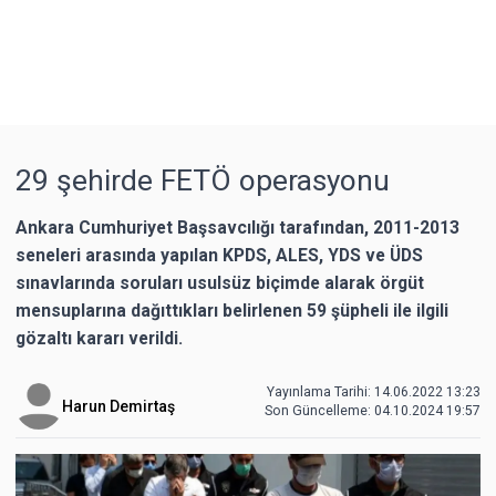
29 şehirde FETÖ operasyonu
Ankara Cumhuriyet Başsavcılığı tarafından, 2011-2013
seneleri arasında yapılan KPDS, ALES, YDS ve ÜDS
sınavlarında soruları usulsüz biçimde alarak örgüt
mensuplarına dağıttıkları belirlenen 59 şüpheli ile ilgili
gözaltı kararı verildi.
Yayınlama Tarihi: 14.06.2022 13:23
Harun Demirtaş
Son Güncelleme:
04.10.2024 19:57