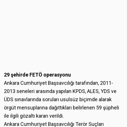
29 şehirde FETÖ operasyonu
Ankara Cumhuriyet Başsavcılığı tarafından, 2011-
2013 seneleri arasında yapılan KPDS, ALES, YDS ve
ÜDS sınavlarında soruları usulsüz biçimde alarak
örgüt mensuplarına dağıttıkları belirlenen 59 şüpheli
ile ilgili gözaltı kararı verildi.
Ankara Cumhuriyet Başsavcılığı Terör Suçları