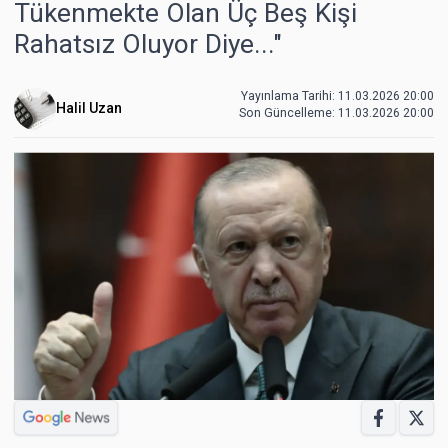
Tükenmekte Olan Üç Beş Kişi
Rahatsız Oluyor Diye..."
Yayınlama Tarihi: 11.03.2026 20:00
Halil Uzan
Son Güncelleme:
11.03.2026 20:00