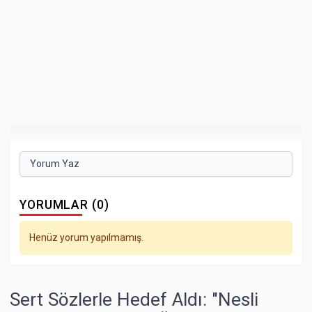
Yorum Yaz
YORUMLAR (0)
Henüz yorum yapılmamış.
Sert Sözlerle Hedef Aldı: "Nesli