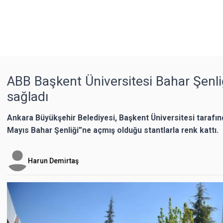
ABB Başkent Üniversitesi Bahar Şenli
sağladı
Ankara Büyükşehir Belediyesi, Başkent Üniversitesi tarafın
Mayıs Bahar Şenliği”ne açmış olduğu stantlarla renk kattı.
Harun Demirtaş