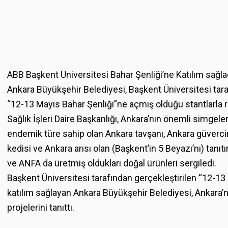
ABB Başkent Üniversitesi Bahar Şenliği’ne Katılım sağla
Ankara Büyükşehir Belediyesi, Başkent Üniversitesi tara
“12-13 Mayıs Bahar Şenliği”ne açmış olduğu stantlarla r
Sağlık İşleri Daire Başkanlığı, Ankara’nın önemli simgele
endemik türe sahip olan Ankara tavşanı, Ankara güvercin
kedisi ve Ankara arısı olan (Başkent’in 5 Beyazı’nı) tan
ve ANFA da üretmiş oldukları doğal ürünleri sergiledi.
Başkent Üniversitesi tarafından gerçekleştirilen “12-13
katılım sağlayan Ankara Büyükşehir Belediyesi, Ankara’nın
projelerini tanıttı.