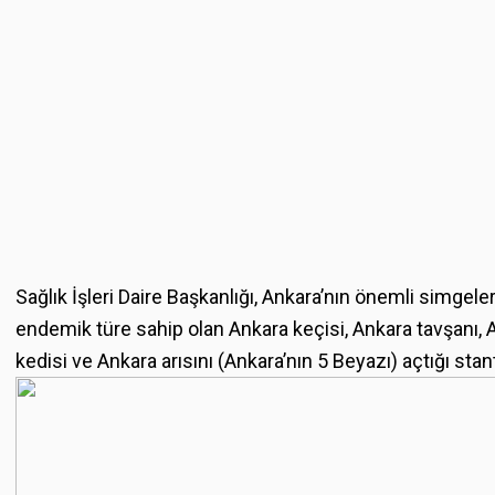
Sağlık İşleri Daire Başkanlığı, Ankara’nın önemli simgele
endemik türe sahip olan Ankara keçisi, Ankara tavşanı, 
kedisi ve Ankara arısını (Ankara’nın 5 Beyazı) açtığı stant 