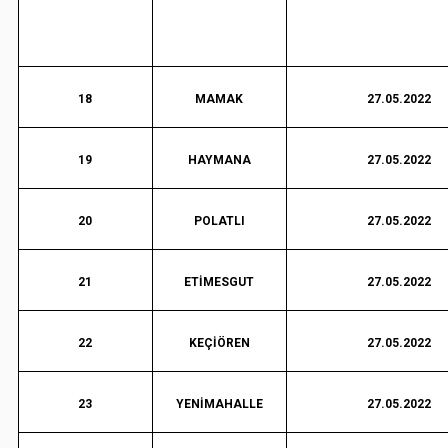
18
MAMAK
27.05.2022
19
HAYMANA
27.05.2022
20
POLATLI
27.05.2022
21
ETİMESGUT
27.05.2022
22
KEÇİÖREN
27.05.2022
23
YENİMAHALLE
27.05.2022