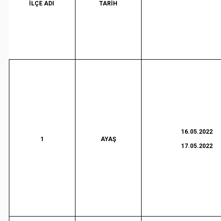
İLÇE ADI
TARİH
16.05.2022
1
AYAŞ
17.05.2022