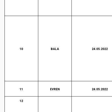
10
BALA
24.05.2022
11
EVREN
24.05.2022
12