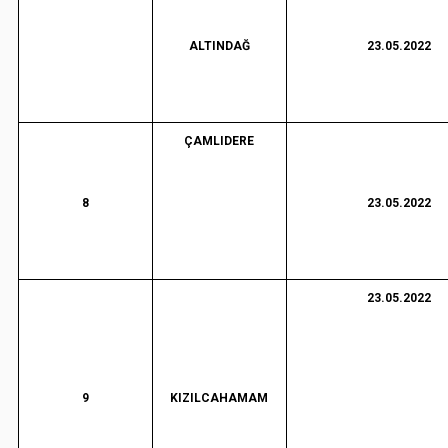
ALTINDAĞ
23.05.2022
ÇAMLIDERE
8
23.05.2022
23.05.2022
9
KIZILCAHAMAM