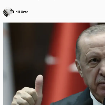
Halil Uzan