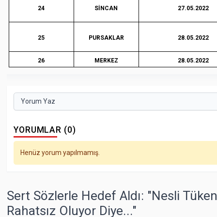
24
SİNCAN
27.05.2022
25
PURSAKLAR
28.05.2022
26
MERKEZ
28.05.2022
Yorum Yaz
YORUMLAR (0)
Henüz yorum yapılmamış.
Sert Sözlerle Hedef Aldı: "Nesli Tük
Rahatsız Oluyor Diye..."