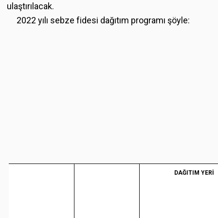
ulaştırılacak.
2022 yılı sebze fidesi dağıtım programı şöyle:
DAĞITIM YERİ