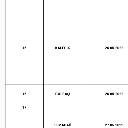
15
KALECİK
26.05.2022
16
GÖLBAŞI
26.05.2022
17
ELMADAĞ
27.05.2022