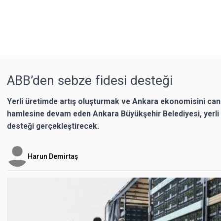
ABB’den sebze fidesi desteği
Yerli üretimde artış oluşturmak ve Ankara ekonomisini can
hamlesine devam eden Ankara Büyükşehir Belediyesi, yerli ü
desteği gerçekleştirecek.
Harun Demirtaş