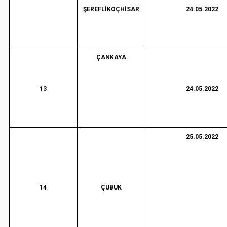
ŞEREFLİKOÇHİSAR
24.05.2022
ÇANKAYA
13
24.05.2022
25.05.2022
14
ÇUBUK