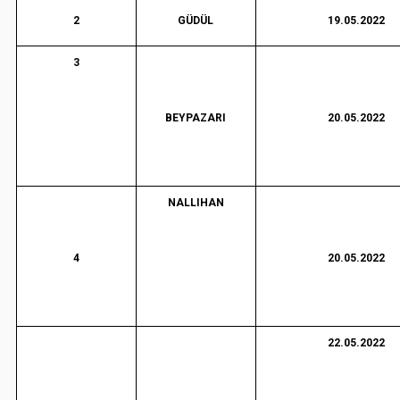
2
GÜDÜL
19.05.2022
3
BEYPAZARI
20.05.2022
NALLIHAN
4
20.05.2022
22.05.2022