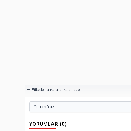
— Etiketler:
ankara
,
ankara haber
Yorum Yaz
YORUMLAR (0)