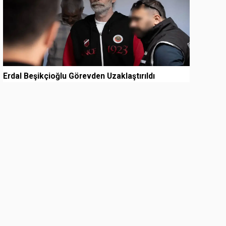
Erdal Beşikçioğlu Görevden Uzaklaştırıldı