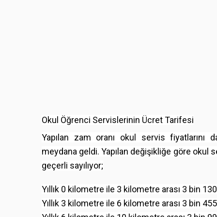
Okul Öğrenci Servislerinin Ücret Tarifesi
Yapılan zam oranı okul servis fiyatlarını da
meydana geldi. Yapılan değişikliğe göre okul serv
geçerli sayılıyor;
Yıllık 0 kilometre ile 3 kilometre arası 3 bin 13
Yıllık 3 kilometre ile 6 kilometre arası 3 bin 45