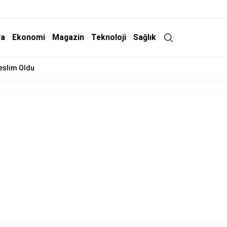
ra
Ekonomi
Magazin
Teknoloji
Sağlık
Teslim Oldu