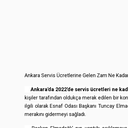
Ankara
Servis Ücretlerine Gelen Zam Ne Kada
Ankara'da 2022'de servis ücretleri ne ka
kişiler tarafından oldukça merak edilen bir kon
ilgili olarak Esnaf Odası Başkanı Tuncay Elma
merakını gidermeyi sağladı.