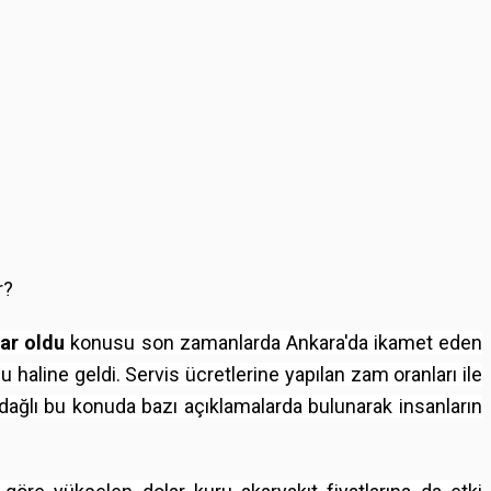
r?
dar oldu
konusu son zamanlarda Ankara'da ikamet eden
u haline geldi. Servis ücretlerine yapılan zam oranları ile
dağlı bu konuda bazı açıklamalarda bulunarak insanların