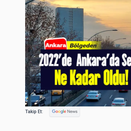
Takip Et: