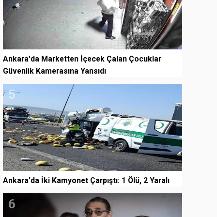
Ankara'da Marketten İçecek Çalan Çocuklar
Güvenlik Kamerasına Yansıdı
5
Ankara'da İki Kamyonet Çarpıştı: 1 Ölü, 2 Yaralı
6