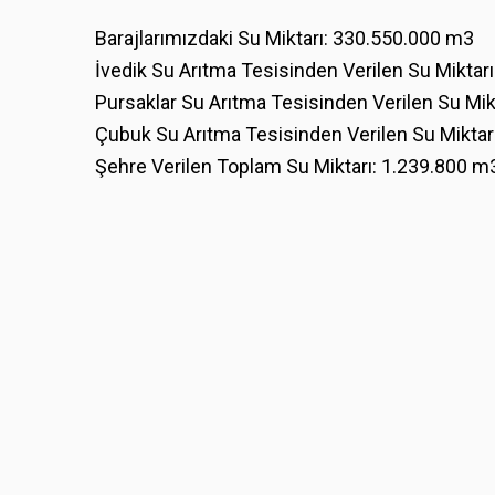
Barajlarımızdaki Su Miktarı: 330.550.000 m3
İvedik Su Arıtma Tesisinden Verilen Su Miktar
Pursaklar Su Arıtma Tesisinden Verilen Su Mik
Çubuk Su Arıtma Tesisinden Verilen Su Miktar
Şehre Verilen Toplam Su Miktarı: 1.239.800 m