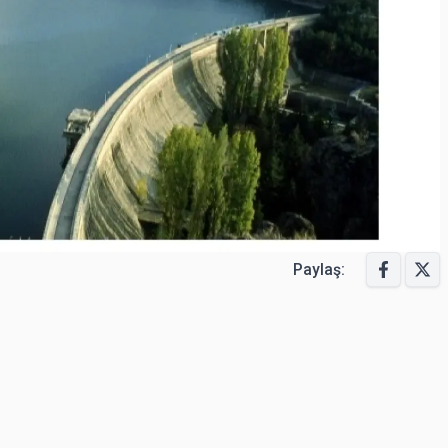
Paylaş: