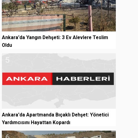
Ankara'da Yangın Dehşeti: 3 Ev Alevlere Teslim
Oldu
5
Ankara'da Apartmanda Bıçaklı Dehşet: Yönetici
Yardımcısını Hayattan Kopardı
6