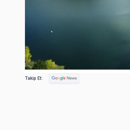
Takip Et: