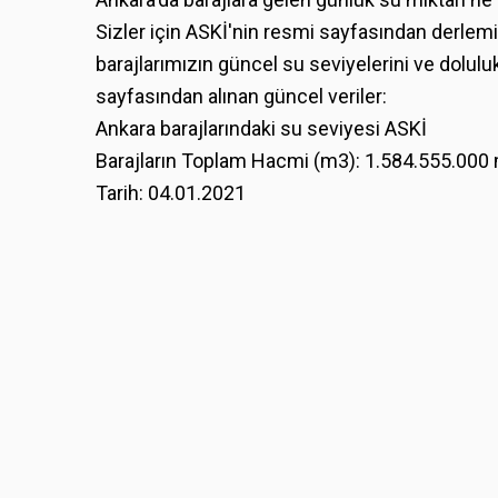
Sizler için ASKİ'nin resmi sayfasından derlem
barajlarımızın güncel su seviyelerini ve dolulu
sayfasından alınan güncel veriler:
Ankara barajlarındaki su seviyesi ASKİ
Barajların Toplam Hacmi (m3): 1.584.555.000
Tarih: 04.01.2021