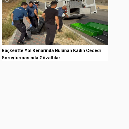
Başkentte Yol Kenarında Bulunan Kadın Cesedi
Soruşturmasında Gözaltılar