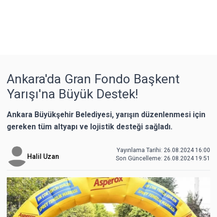
Ankara'da Gran Fondo Başkent
Yarışı'na Büyük Destek!
Ankara Büyükşehir Belediyesi, yarışın düzenlenmesi için
gereken tüm altyapı ve lojistik desteği sağladı.
Yayınlama Tarihi: 26.08.2024 16:00
Halil Uzan
Son Güncelleme:
26.08.2024 19:51