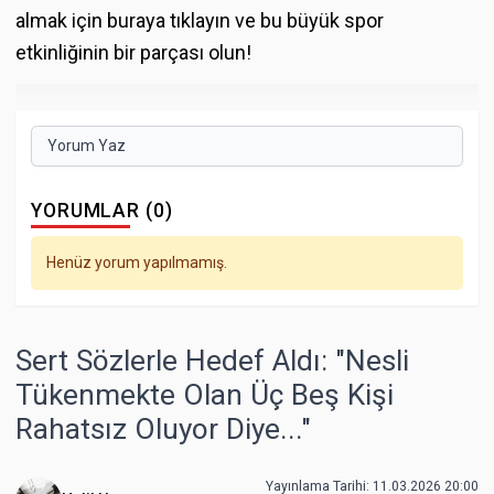
almak için buraya tıklayın ve bu büyük spor
etkinliğinin bir parçası olun!
Yorum Yaz
YORUMLAR (0)
Henüz yorum yapılmamış.
Sert Sözlerle Hedef Aldı: "Nesli
Tükenmekte Olan Üç Beş Kişi
Rahatsız Oluyor Diye..."
Yayınlama Tarihi: 11.03.2026 20:00