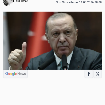
Halil Uzan
Son Güncelleme:
11.03.2026 20:00