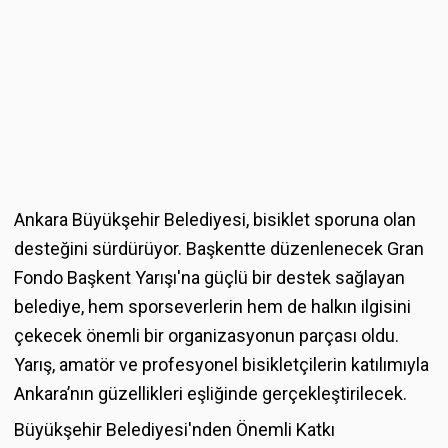
Ankara Büyükşehir Belediyesi, bisiklet sporuna olan
desteğini sürdürüyor. Başkentte düzenlenecek Gran
Fondo Başkent Yarışı'na güçlü bir destek sağlayan
belediye, hem sporseverlerin hem de halkın ilgisini
çekecek önemli bir organizasyonun parçası oldu.
Yarış, amatör ve profesyonel bisikletçilerin katılımıyla
Ankara’nın güzellikleri eşliğinde gerçekleştirilecek.
Büyükşehir Belediyesi'nden Önemli Katkı