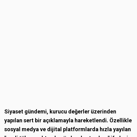
Siyaset gündemi, kurucu değerler üzerinden
yapılan sert bir açıklamayla hareketlendi. Özellikle
sosyal medya ve dijital platformlarda hızla yayılan