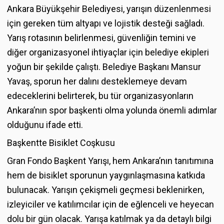
Ankara Büyükşehir Belediyesi, yarışın düzenlenmesi
için gereken tüm altyapı ve lojistik desteği sağladı.
Yarış rotasının belirlenmesi, güvenliğin temini ve
diğer organizasyonel ihtiyaçlar için belediye ekipleri
yoğun bir şekilde çalıştı. Belediye Başkanı Mansur
Yavaş, sporun her dalını desteklemeye devam
edeceklerini belirterek, bu tür organizasyonların
Ankara’nın spor başkenti olma yolunda önemli adımlar
olduğunu ifade etti.
Başkentte Bisiklet Coşkusu
Gran Fondo Başkent Yarışı, hem Ankara’nın tanıtımına
hem de bisiklet sporunun yaygınlaşmasına katkıda
bulunacak. Yarışın çekişmeli geçmesi beklenirken,
izleyiciler ve katılımcılar için de eğlenceli ve heyecan
dolu bir gün olacak. Yarışa katılmak ya da detaylı bilgi