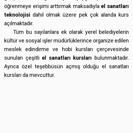
öğrenmeye erişimi arttırmak maksadıyla
el sanatları
teknolojisi
dahil olmak üzere pek çok alanda kurs
açılmaktadır.
Tüm bu sayılanlara ek olarak yerel belediyelerin
kültür ve sosyal işler müdürlüklerince organize edilen
meslek edindirme ve hobi kursları çerçevesinde
sunulan çeşitli
el sanatları kursları
bulunmaktadır.
Ayrıca özel teşebbüsün açmış olduğu el sanatları
kursları da mevcuttur.