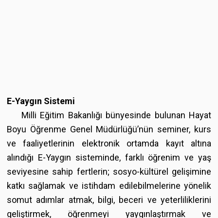
E-Yaygın Sistemi
Milli Eğitim Bakanlığı bünyesinde bulunan Hayat
Boyu Öğrenme Genel Müdürlüğü’nün seminer, kurs
ve faaliyetlerinin elektronik ortamda kayıt altına
alındığı E-Yaygın sisteminde, farklı öğrenim ve yaş
seviyesine sahip fertlerin; sosyo-kültürel gelişimine
katkı sağlamak ve istihdam edilebilmelerine yönelik
somut adımlar atmak, bilgi, beceri ve yeterliliklerini
geliştirmek, öğrenmeyi yaygınlaştırmak ve