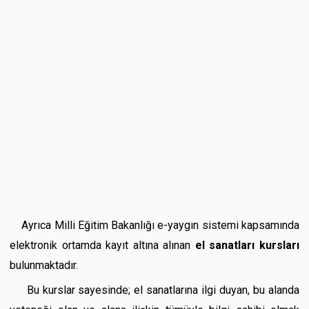
Ayrıca Milli Eğitim Bakanlığı e-yaygın sistemi kapsamında
elektronik ortamda kayıt altına alınan
el sanatları kursları
bulunmaktadır.
Bu kurslar sayesinde; el sanatlarına ilgi duyan, bu alanda