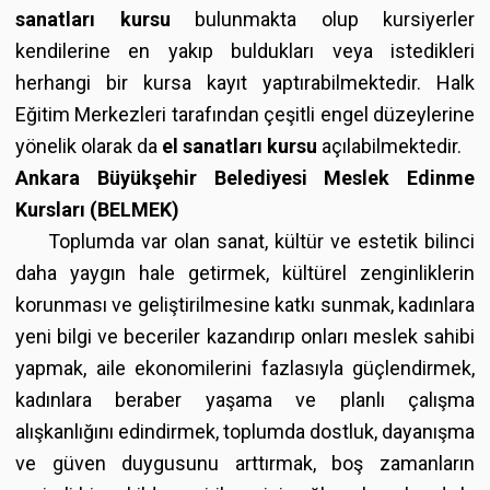
sanatları kursu
bulunmakta olup kursiyerler
kendilerine en yakıp buldukları veya istedikleri
herhangi bir kursa kayıt yaptırabilmektedir. Halk
Eğitim Merkezleri tarafından çeşitli engel düzeylerine
yönelik olarak da
el sanatları kursu
açılabilmektedir.
Ankara Büyükşehir Belediyesi Meslek Edinme
Kursları (BELMEK)
Toplumda var olan sanat, kültür ve estetik bilinci
daha yaygın hale getirmek, kültürel zenginliklerin
korunması ve geliştirilmesine katkı sunmak, kadınlara
yeni bilgi ve beceriler kazandırıp onları meslek sahibi
yapmak, aile ekonomilerini fazlasıyla güçlendirmek,
kadınlara beraber yaşama ve planlı çalışma
alışkanlığını edindirmek, toplumda dostluk, dayanışma
ve güven duygusunu arttırmak, boş zamanların