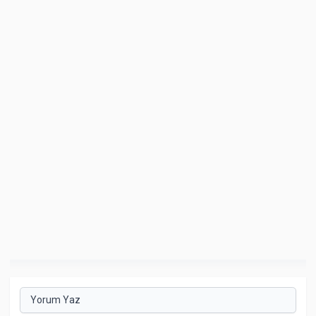
Yorum Yaz