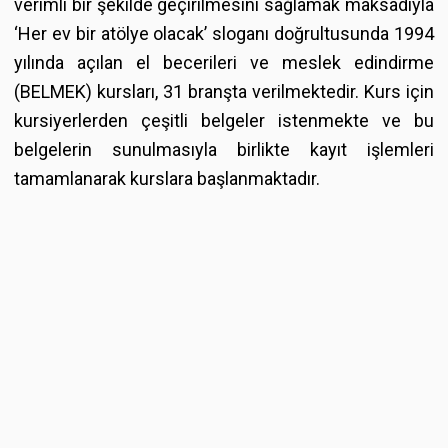
verimli bir şekilde geçirilmesini sağlamak maksadıyla
‘Her ev bir atölye olacak’ sloganı doğrultusunda 1994
yılında açılan el becerileri ve meslek edindirme
(BELMEK) kursları, 31 branşta verilmektedir. Kurs için
kursiyerlerden çeşitli belgeler istenmekte ve bu
belgelerin sunulmasıyla birlikte kayıt işlemleri
tamamlanarak kurslara başlanmaktadır.