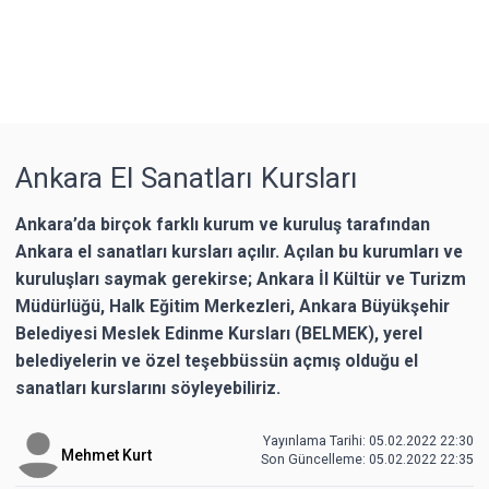
Ankara El Sanatları Kursları
Ankara’da birçok farklı kurum ve kuruluş tarafından
Ankara el sanatları kursları açılır. Açılan bu kurumları ve
kuruluşları saymak gerekirse; Ankara İl Kültür ve Turizm
Müdürlüğü, Halk Eğitim Merkezleri, Ankara Büyükşehir
Belediyesi Meslek Edinme Kursları (BELMEK), yerel
belediyelerin ve özel teşebbüssün açmış olduğu el
sanatları kurslarını söyleyebiliriz.
Yayınlama Tarihi: 05.02.2022 22:30
Mehmet Kurt
Son Güncelleme:
05.02.2022 22:35