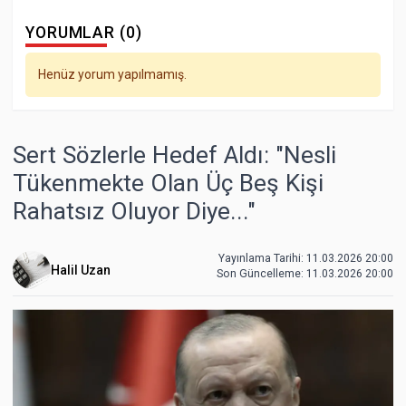
YORUMLAR (0)
Henüz yorum yapılmamış.
Sert Sözlerle Hedef Aldı: "Nesli
Tükenmekte Olan Üç Beş Kişi
Rahatsız Oluyor Diye..."
Yayınlama Tarihi: 11.03.2026 20:00
Halil Uzan
Son Güncelleme:
11.03.2026 20:00