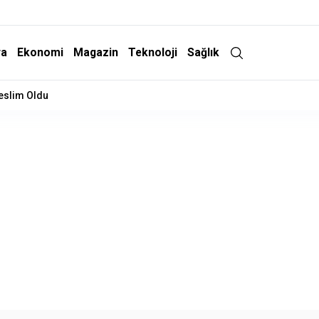
ra
Ekonomi
Magazin
Teknoloji
Sağlık
Teslim Oldu