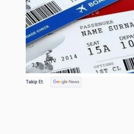
Takip Et: