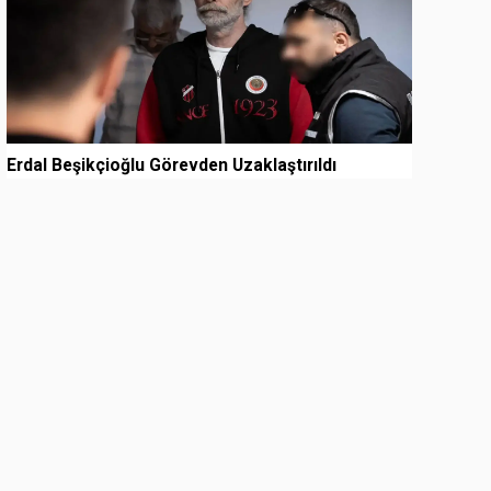
Erdal Beşikçioğlu Görevden Uzaklaştırıldı