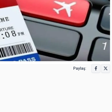
Paylaş: