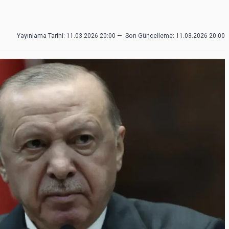
Yayınlama Tarihi: 11.03.2026 20:00
—
Son Güncelleme:
11.03.2026 20:00