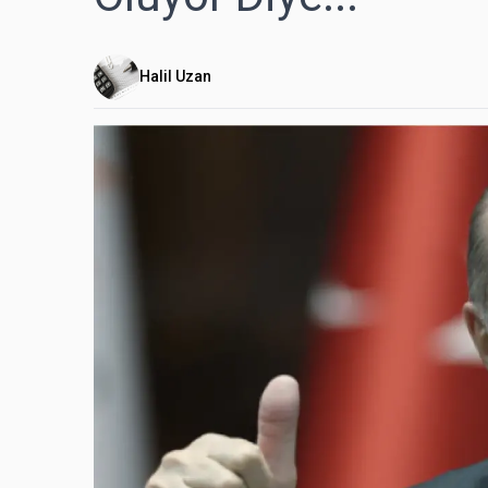
Halil Uzan