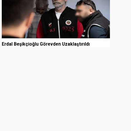
Erdal Beşikçioğlu Görevden Uzaklaştırıldı