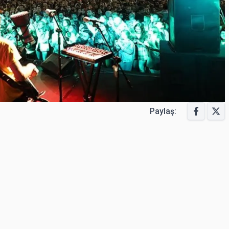
Paylaş: