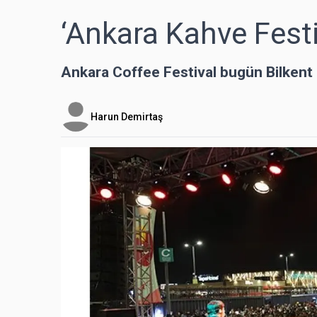
‘Ankara Kahve Festi
Ankara Coffee Festival bugün Bilkent
Harun Demirtaş