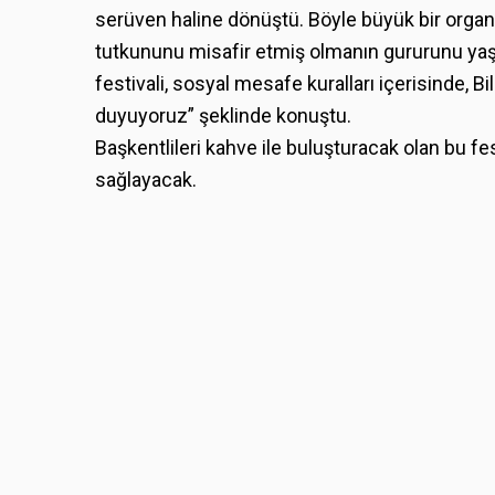
serüven haline dönüştü. Böyle büyük bir organ
tutkununu misafir etmiş olmanın gururunu yaş
festivali, sosyal mesafe kuralları içerisinde,
duyuyoruz” şeklinde konuştu.
Başkentlileri kahve ile buluşturacak olan bu fe
sağlayacak.