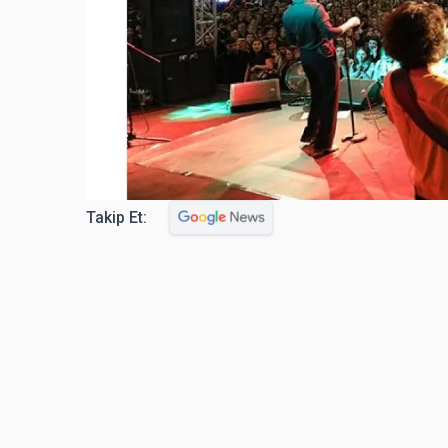
Takip Et: