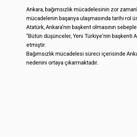
Ankara, bağımsızlık mücadelesinin zor zamanla
mücadelenin başarıya ulaşmasında tarihi rol üs
Atatürk, Ankara'nın başkent olmasının sebepleri
"Bütün düşünceler, Yeni Türkiye'nin başkenti 
etmiştir.
Bağımsızlık mücadelesi süreci içerisinde Ankar
nedenini ortaya çıkarmaktadır.