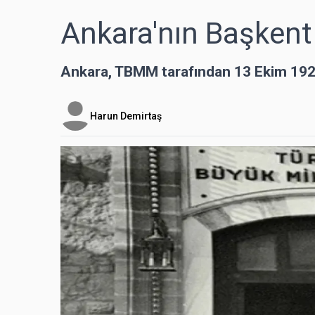
Ankara'nın Başkent
Ankara, TBMM tarafından 13 Ekim 1923&
Harun Demirtaş