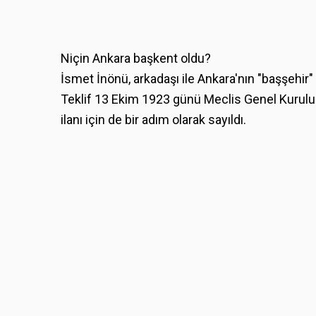
Niçin Ankara başkent oldu?
İsmet İnönü, arkadaşı ile Ankara'nın "başşehir
Teklif 13 Ekim 1923 günü Meclis Genel Kurulu
ilanı için de bir adım olarak sayıldı.