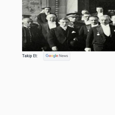
Takip Et: