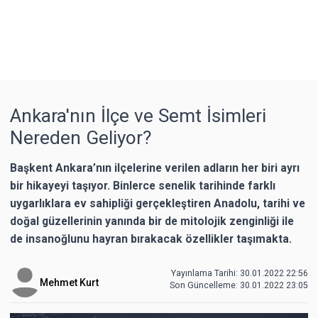
Ankara'nın İlçe ve Semt İsimleri
Nereden Geliyor?
Başkent Ankara’nın ilçelerine verilen adların her biri ayrı
bir hikayeyi taşıyor. Binlerce senelik tarihinde farklı
uygarlıklara ev sahipliği gerçekleştiren Anadolu, tarihi ve
doğal güzellerinin yanında bir de mitolojik zenginliği ile
de insanoğlunu hayran bırakacak özellikler taşımakta.
Yayınlama Tarihi: 30.01.2022 22:56
Mehmet Kurt
Son Güncelleme:
30.01.2022 23:05