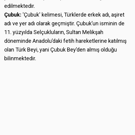
edilmektedir.
Çubuk:
'Çubuk' kelimesi, Türklerde erkek adı, aşiret
adı ve yer adı olarak geçmiştir. Çubuk’un isminin de
11. yüzyılda Selçukluların, Sultan Melikşah
döneminde Anadolu’daki fetih hareketlerine katılmış
olan Türk Beyi, yani Çubuk Bey’den almış olduğu
bilinmektedir.