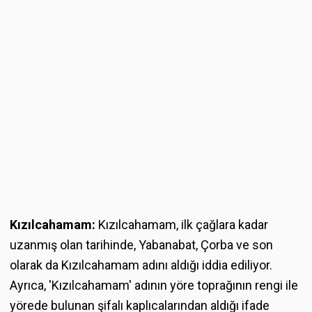
Kızılcahamam:
Kızılcahamam, ilk çağlara kadar
uzanmış olan tarihinde, Yabanabat, Çorba ve son
olarak da Kızılcahamam adını aldığı iddia ediliyor.
Ayrıca, 'Kızılcahamam' adının yöre toprağının rengi ile
yörede bulunan şifalı kaplıcalarından aldığı ifade