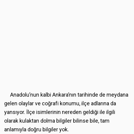
Anadolu’nun kalbi
Ankara’
nın tarihinde de meydana
gelen olaylar ve coğrafi konumu, ilçe adlarına da
yansıyor. İlçe isimlerinin nereden geldiği ile ilgili
olarak kulaktan dolma bilgiler bilinse bile, tam
anlamıyla doğru bilgiler yok.