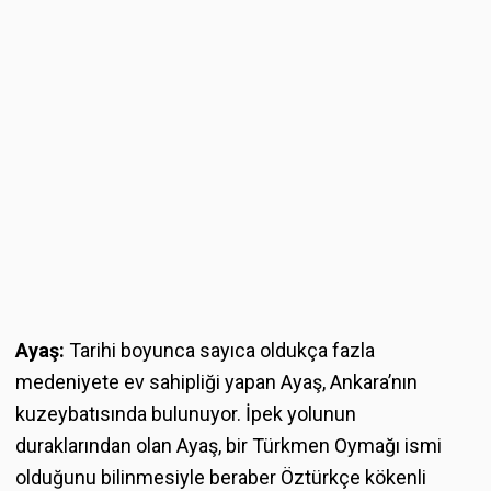
Ayaş:
Tarihi boyunca sayıca oldukça fazla
medeniyete ev sahipliği yapan Ayaş, Ankara’nın
kuzeybatısında bulunuyor. İpek yolunun
duraklarından olan Ayaş, bir Türkmen Oymağı ismi
olduğunu bilinmesiyle beraber Öztürkçe kökenli