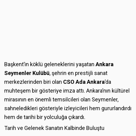
Başkent’in köklü geleneklerini yaşatan
Ankara
Seymenler Kulübü
, şehrin en prestijli sanat
merkezlerinden biri olan
CSO Ada Ankara
’da
muhteşem bir gösteriye imza attı. Ankara’nın kültürel
mirasının en önemli temsilcileri olan Seymenler,
sahneledikleri gösteriyle izleyicileri hem gururlandırdı
hem de tarihi bir yolculuğa çıkardı.
Tarih ve Gelenek Sanatın Kalbinde Buluştu