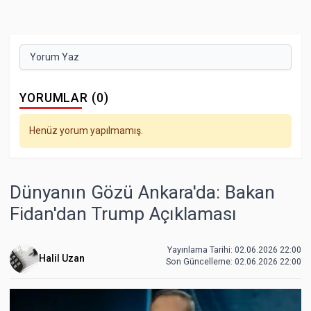
Yorum Yaz
YORUMLAR (0)
Henüz yorum yapılmamış.
Dünyanın Gözü Ankara'da: Bakan
Fidan'dan Trump Açıklaması
Yayınlama Tarihi: 02.06.2026 22:00
Halil Uzan
Son Güncelleme:
02.06.2026 22:00