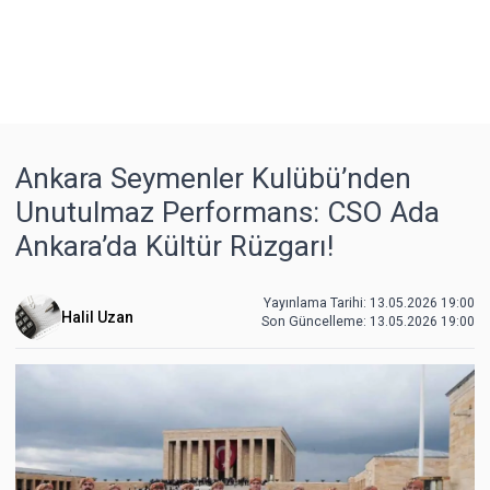
Ankara Seymenler Kulübü’nden
Unutulmaz Performans: CSO Ada
Ankara’da Kültür Rüzgarı!
Yayınlama Tarihi: 13.05.2026 19:00
Halil Uzan
Son Güncelleme:
13.05.2026 19:00