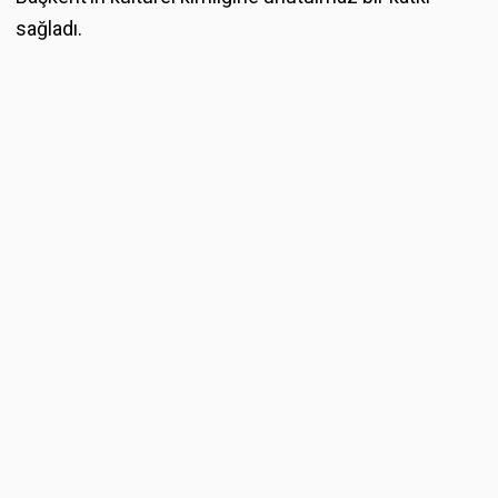
sağladı.