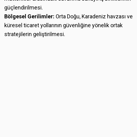
güçlendirilmesi.
Bölgesel Gerilimler:
Orta Doğu, Karadeniz havzası ve
küresel ticaret yollarının güvenliğine yönelik ortak
stratejilerin geliştirilmesi.