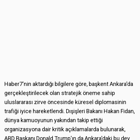
Haber7'nin aktardığı bilgilere göre, başkent Ankara'da
gerçekleştirilecek olan stratejik öneme sahip
uluslararası zirve öncesinde küresel diplomasinin
trafiği iyice hareketlendi. Dışişleri Bakanı Hakan Fidan,
dünya kamuoyunun yakından takip ettiği
organizasyona dair kritik açıklamalarda bulunarak,
ABD Başkanı Donald Trump'ın da Ankara'daki bu dev