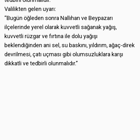
Valilikten gelen uyarı:
“Bugün öğleden sonra Nallıhan ve Beypazarı
ilçelerinde yerel olarak kuvvetli sağanak yağış,
kuvvetli rüzgar ve fırtına ile dolu yağışı
beklendiğinden ani sel, su baskını, yıldırım, ağaç-direk
devrilmesi, çatı uçması gibi olumsuzluklara karşı
dikkatli ve tedbirli olunmalıdır.”