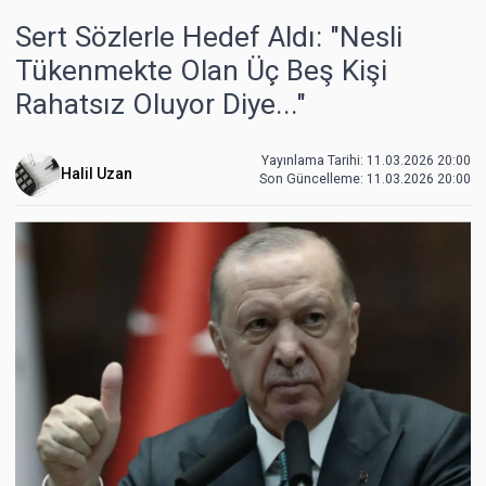
Sert Sözlerle Hedef Aldı: "Nesli
Tükenmekte Olan Üç Beş Kişi
Rahatsız Oluyor Diye..."
Yayınlama Tarihi: 11.03.2026 20:00
Halil Uzan
Son Güncelleme:
11.03.2026 20:00