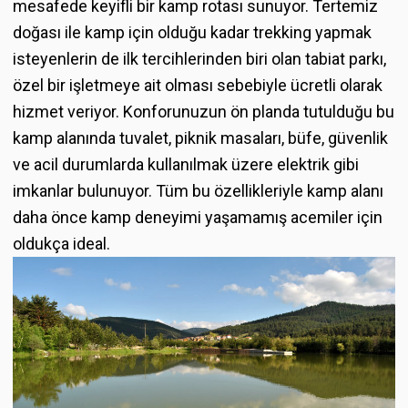
mesafede keyifli bir kamp rotası sunuyor. Tertemiz
doğası ile kamp için olduğu kadar trekking yapmak
isteyenlerin de ilk tercihlerinden biri olan tabiat parkı,
özel bir işletmeye ait olması sebebiyle ücretli olarak
hizmet veriyor. Konforunuzun ön planda tutulduğu bu
kamp alanında tuvalet, piknik masaları, büfe, güvenlik
ve acil durumlarda kullanılmak üzere elektrik gibi
imkanlar bulunuyor. Tüm bu özellikleriyle kamp alanı
daha önce kamp deneyimi yaşamamış acemiler için
oldukça ideal.