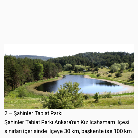
2 – Şahinler Tabiat Parkı
Şahinler Tabiat Parkı Ankara'nın Kızılcahamam ilçesi
sınırları içerisinde ilçeye 30 km, başkente ise 100 km