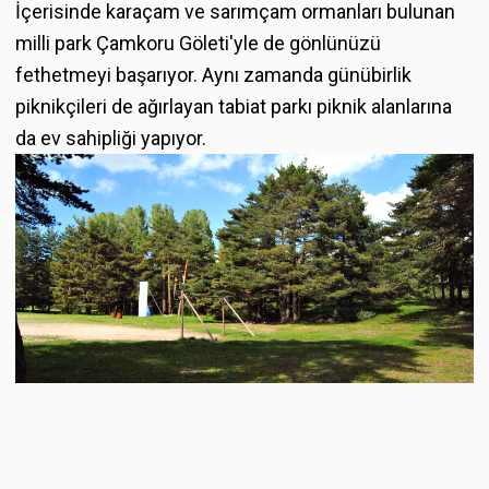
İçerisinde karaçam ve sarımçam ormanları bulunan
milli park Çamkoru Göleti'yle de gönlünüzü
fethetmeyi başarıyor. Aynı zamanda günübirlik
piknikçileri de ağırlayan tabiat parkı piknik alanlarına
da ev sahipliği yapıyor.