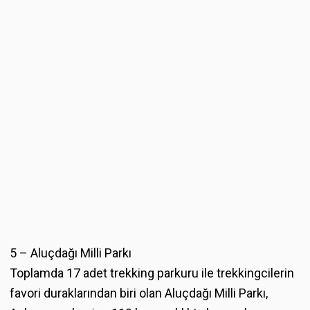
5 – Aluçdağı Milli Parkı
Toplamda 17 adet trekking parkuru ile trekkingcilerin
favori duraklarından biri olan Aluçdağı Milli Parkı,