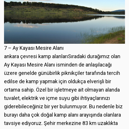
7 – Ay Kayası Mesire Alanı
ankara çevresi kamp alanlarıSıradaki durağımız olan
Ay Kayası Mesire Alanı isminden de anlaşılacağı
üzere genelde günübirlik piknikçiler tarafında tercih
edilse de kamp yapmak için oldukça elverişli bir
ortama sahip. Özel bir işletmeye ait olmayan alanda
tuvalet, elektrik ve içme suyu gibi ihtiyaçlarınızı
giderebileceğiniz bir yer bulunmuyor. Bu nedenle biz
burayı daha çok doğal kamp alanı arayışında olanlara
tavsiye ediyoruz. Şehir merkezine 83 km uzaklıkta