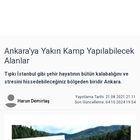
Ankara'ya Yakın Kamp Yapılabilecek
Alanlar
Tıpkı İstanbul gibi şehir hayatının bütün kalabalığını ve
stresini hissedebileceğiniz bölgeden biridir Ankara.
Yayınlama Tarihi: 21.08.2021 21:11
Harun Demirtaş
Son Güncelleme:
04.10.2024 19:54