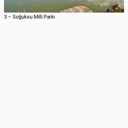
3 – Soğuksu Milli Parkı