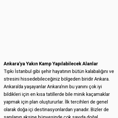
Ankara'ya Yakın Kamp Yapılabilecek Alanlar
Tıpkı İstanbul gibi şehir hayatının bütün kalabalığını ve
stresini hissedebileceğiniz bölgeden biridir Ankara.
Ankara’da yaşayanlar Ankara’nın bu yanını çok iyi
bildikleri için en kısa tatillerde bile minik kaçamaklar
yapmak için plan oluştururlar. İlk tercihleri de genel
olarak doğa içi destinasyonlardan yanadır. Bizler de
sanılanın aksine bünyesinde çok sayıda doğal