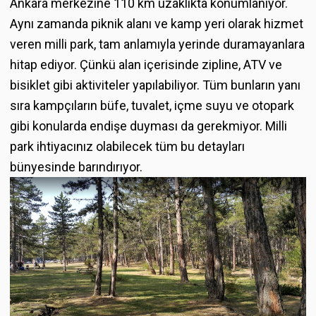
Ankara merkezine 110 km uzaklıkta konumlanıyor.
Aynı zamanda piknik alanı ve kamp yeri olarak hizmet
veren milli park, tam anlamıyla yerinde duramayanlara
hitap ediyor. Çünkü alan içerisinde zipline, ATV ve
bisiklet gibi aktiviteler yapılabiliyor. Tüm bunların yanı
sıra kampçıların büfe, tuvalet, içme suyu ve otopark
gibi konularda endişe duyması da gerekmiyor. Milli
park ihtiyacınız olabilecek tüm bu detayları
bünyesinde barındırıyor.