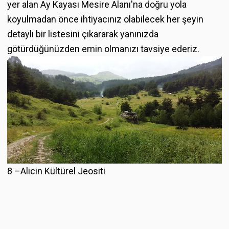
yer alan Ay Kayası Mesire Alanı'na doğru yola
koyulmadan önce ihtiyacınız olabilecek her şeyin
detaylı bir listesini çıkararak yanınızda
götürdüğünüzden emin olmanızı tavsiye ederiz.
8 –Alicin Kültürel Jeositi