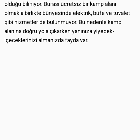
olduğu biliniyor. Burası ücretsiz bir kamp alanı
olmakla birlikte bünyesinde elektrik, büfe ve tuvalet
gibi hizmetler de bulunmuyor. Bu nedenle kamp
alanına doğru yola çıkarken yanınıza yiyecek-
içeceklerinizi almanızda fayda var.