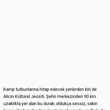
Kamp tutkunlarına hitap edecek yerlerden biri de
Alicin Kültürel Jeositi. Şehir merkezinden 90 km
uzaklıkta yer alan bu durak, oldukça sessiz, sakin