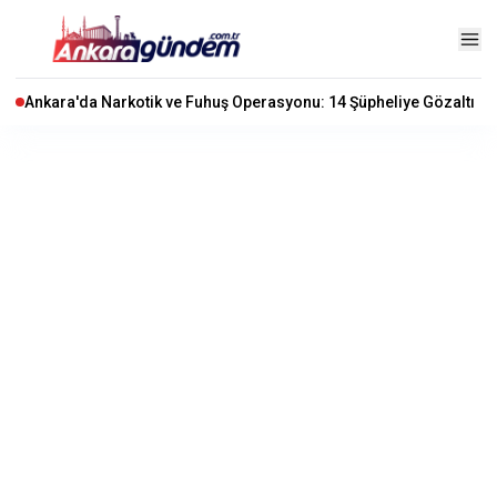
Ankara'da Narkotik ve Fuhuş Operasyonu: 14 Şüpheliye Gözaltı