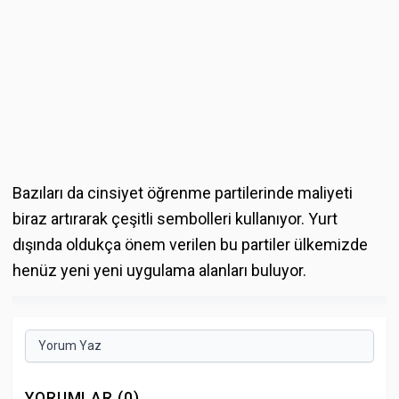
Bazıları da cinsiyet öğrenme partilerinde maliyeti
biraz artırarak çeşitli sembolleri kullanıyor. Yurt
dışında oldukça önem verilen bu partiler ülkemizde
henüz yeni yeni uygulama alanları buluyor.
Yorum Yaz
YORUMLAR (0)