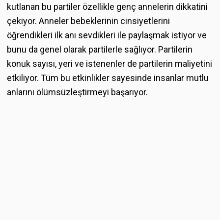
kutlanan bu partiler özellikle genç annelerin dikkatini
çekiyor. Anneler bebeklerinin cinsiyetlerini
öğrendikleri ilk anı sevdikleri ile paylaşmak istiyor ve
bunu da genel olarak partilerle sağlıyor. Partilerin
konuk sayısı, yeri ve istenenler de partilerin maliyetini
etkiliyor. Tüm bu etkinlikler sayesinde insanlar mutlu
anlarını ölümsüzleştirmeyi başarıyor.