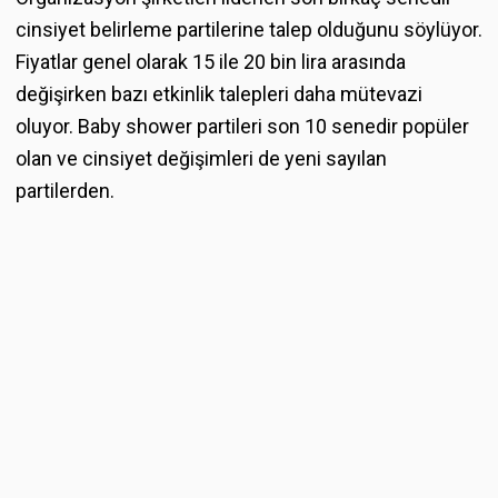
cinsiyet belirleme partilerine talep olduğunu söylüyor.
Fiyatlar genel olarak 15 ile 20 bin lira arasında
değişirken bazı etkinlik talepleri daha mütevazi
oluyor. Baby shower partileri son 10 senedir popüler
olan ve cinsiyet değişimleri de yeni sayılan
partilerden.