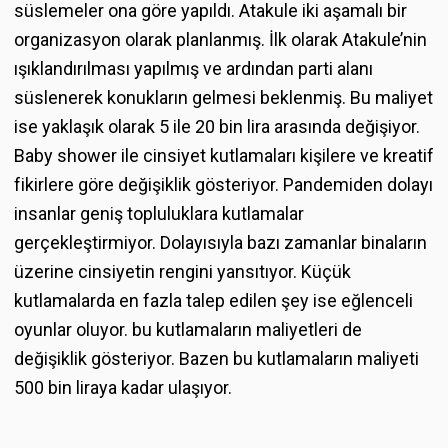
süslemeler ona göre yapıldı. Atakule iki aşamalı bir
organizasyon olarak planlanmış. İlk olarak Atakule’nin
ışıklandırılması yapılmış ve ardından parti alanı
süslenerek konukların gelmesi beklenmiş. Bu maliyet
ise yaklaşık olarak 5 ile 20 bin lira arasında değişiyor.
Baby shower ile cinsiyet kutlamaları kişilere ve kreatif
fikirlere göre değişiklik gösteriyor. Pandemiden dolayı
insanlar geniş topluluklara kutlamalar
gerçekleştirmiyor. Dolayısıyla bazı zamanlar binaların
üzerine cinsiyetin rengini yansıtıyor. Küçük
kutlamalarda en fazla talep edilen şey ise eğlenceli
oyunlar oluyor. bu kutlamaların maliyetleri de
değişiklik gösteriyor. Bazen bu kutlamaların maliyeti
500 bin liraya kadar ulaşıyor.