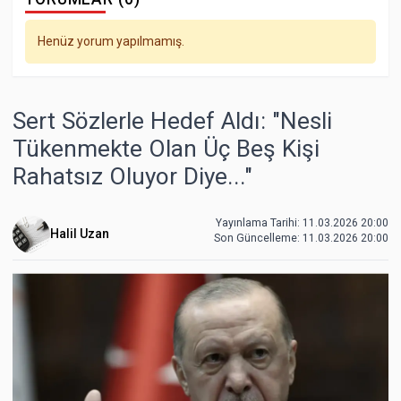
Henüz yorum yapılmamış.
Sert Sözlerle Hedef Aldı: "Nesli
Tükenmekte Olan Üç Beş Kişi
Rahatsız Oluyor Diye..."
Yayınlama Tarihi: 11.03.2026 20:00
Halil Uzan
Son Güncelleme:
11.03.2026 20:00