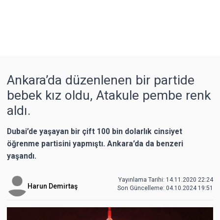
Ankara’da düzenlenen bir partide
bebek kız oldu, Atakule pembe renk
aldı.
Dubai’de yaşayan bir çift 100 bin dolarlık cinsiyet
öğrenme partisini yapmıştı. Ankara’da da benzeri
yaşandı.
Yayınlama Tarihi: 14.11.2020 22:24
Harun Demirtaş
Son Güncelleme:
04.10.2024 19:51