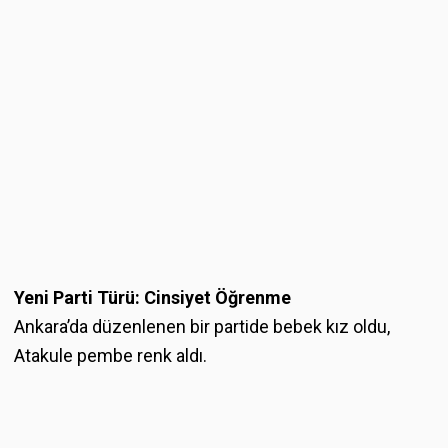
Yeni Parti Türü: Cinsiyet Öğrenme
Ankara’da düzenlenen bir partide bebek kız oldu,
Atakule pembe renk aldı.