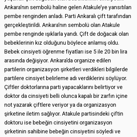
Ankara’nın sembolü haline gelen Atakule’ye yansıtılan
pembe renginden anladı. Parti Ankaralı çift tarafından
gerçekleştirildi. Ankara’nın sembolü olan Atakule
pembe renginde ışıklarla yandı. Çift de doğacak olan
bebeklerinin kız olduğunu böylece anlamış oldu.
Bebek cinsiyeti öğrenme fiyatları ise 5 ile 20 bin lira
arasında değişiyor. Ankara’da organize edilen
partilerin organizasyon şirketleri verdikleri bilgilerde
partilere cinsiyet belirleme adı verdiklerini söylüyor.
Çiftler doktorlarına parti yapacaklarını belirtiyor ve
doktor da cinsiyeti belli olunca kapalı bir zarfın içine
not yazarak çiftlere veriyor ya da organizasyon
şirketine iletim sağlıyor. Atakule partisindeki çiftin
doktoru ise bebeğin cinsiyetini organizasyon
şirketinin sahibine bebeğin cinsiyetini söyledi ve