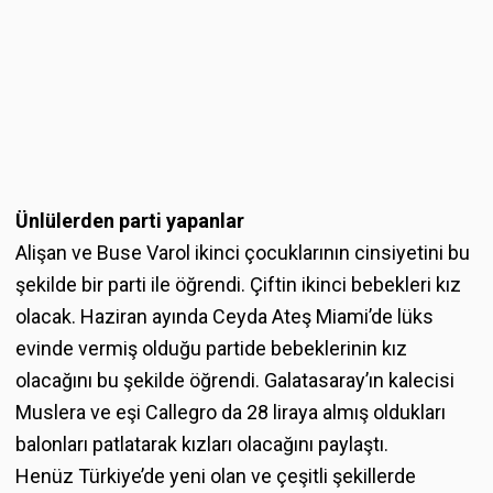
Ünlülerden parti yapanlar
Alişan ve Buse Varol ikinci çocuklarının cinsiyetini bu
şekilde bir parti ile öğrendi. Çiftin ikinci bebekleri kız
olacak. Haziran ayında Ceyda Ateş Miami’de lüks
evinde vermiş olduğu partide bebeklerinin kız
olacağını bu şekilde öğrendi. Galatasaray’ın kalecisi
Muslera ve eşi Callegro da 28 liraya almış oldukları
balonları patlatarak kızları olacağını paylaştı.
Henüz Türkiye’de yeni olan ve çeşitli şekillerde