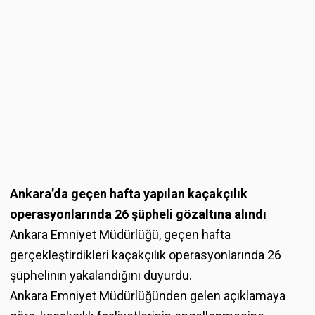
Ankara’da geçen hafta yapılan kaçakçılık
operasyonlarında 26 şüpheli gözaltına alındı
Ankara Emniyet Müdürlüğü, geçen hafta
gerçekleştirdikleri kaçakçılık operasyonlarında 26
şüphelinin yakalandığını duyurdu.
Ankara Emniyet Müdürlüğünden gelen açıklamaya