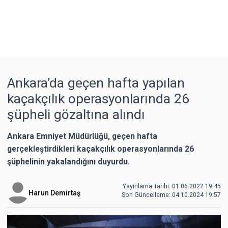
Ankara’da geçen hafta yapılan
kaçakçılık operasyonlarında 26
şüpheli gözaltına alındı
Ankara Emniyet Müdürlüğü, geçen hafta
gerçekleştirdikleri kaçakçılık operasyonlarında 26
şüphelinin yakalandığını duyurdu.
Yayınlama Tarihi: 01.06.2022 19:45
Harun Demirtaş
Son Güncelleme:
04.10.2024 19:57