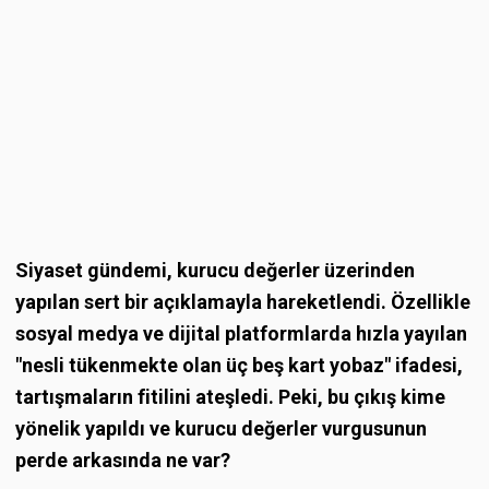
Siyaset gündemi, kurucu değerler üzerinden
yapılan sert bir açıklamayla hareketlendi. Özellikle
sosyal medya ve dijital platformlarda hızla yayılan
"nesli tükenmekte olan üç beş kart yobaz" ifadesi,
tartışmaların fitilini ateşledi. Peki, bu çıkış kime
yönelik yapıldı ve kurucu değerler vurgusunun
perde arkasında ne var?