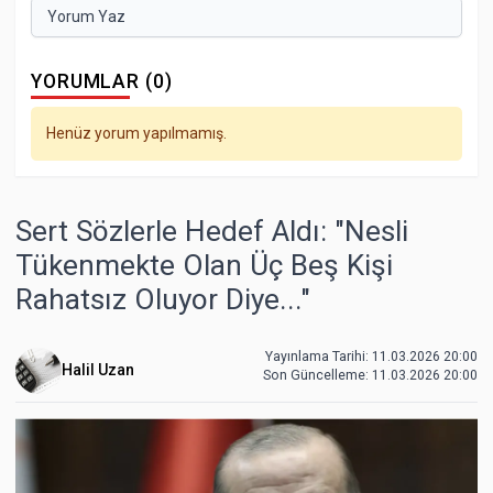
Yorum Yaz
YORUMLAR (0)
Henüz yorum yapılmamış.
Sert Sözlerle Hedef Aldı: "Nesli
Tükenmekte Olan Üç Beş Kişi
Rahatsız Oluyor Diye..."
Yayınlama Tarihi: 11.03.2026 20:00
Halil Uzan
Son Güncelleme:
11.03.2026 20:00