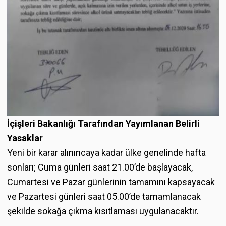
İçişleri Bakanlığı Tarafından Yayımlanan Belirli
Yasaklar
Yeni bir karar alınıncaya kadar ülke genelinde hafta
sonları; Cuma günleri saat 21.00’de başlayacak,
Cumartesi ve Pazar günlerinin tamamını kapsayacak
ve Pazartesi günleri saat 05.00’de tamamlanacak
şekilde sokağa çıkma kısıtlaması uygulanacaktır.