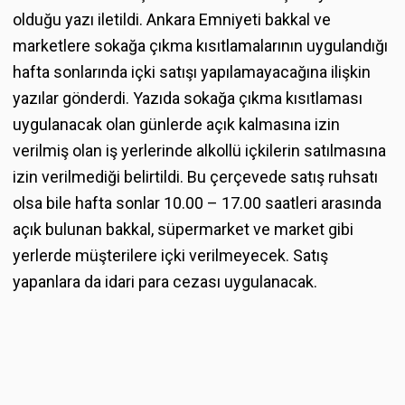
olduğu yazı iletildi. Ankara Emniyeti bakkal ve
marketlere sokağa çıkma kısıtlamalarının uygulandığı
hafta sonlarında içki satışı yapılamayacağına ilişkin
yazılar gönderdi. Yazıda sokağa çıkma kısıtlaması
uygulanacak olan günlerde açık kalmasına izin
verilmiş olan iş yerlerinde alkollü içkilerin satılmasına
izin verilmediği belirtildi. Bu çerçevede satış ruhsatı
olsa bile hafta sonlar 10.00 – 17.00 saatleri arasında
açık bulunan bakkal, süpermarket ve market gibi
yerlerde müşterilere içki verilmeyecek. Satış
yapanlara da idari para cezası uygulanacak.