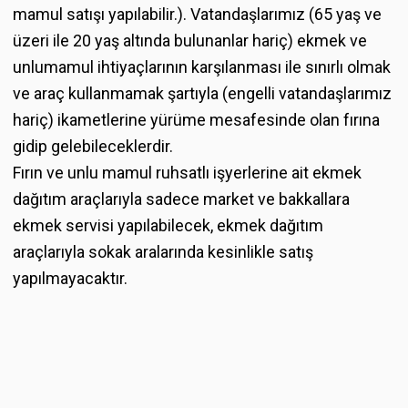
mamul satışı yapılabilir.). Vatandaşlarımız (65 yaş ve
üzeri ile 20 yaş altında bulunanlar hariç) ekmek ve
unlumamul ihtiyaçlarının karşılanması ile sınırlı olmak
ve araç kullanmamak şartıyla (engelli vatandaşlarımız
hariç) ikametlerine yürüme mesafesinde olan fırına
gidip gelebileceklerdir.
Fırın ve unlu mamul ruhsatlı işyerlerine ait ekmek
dağıtım araçlarıyla sadece market ve bakkallara
ekmek servisi yapılabilecek, ekmek dağıtım
araçlarıyla sokak aralarında kesinlikle satış
yapılmayacaktır.