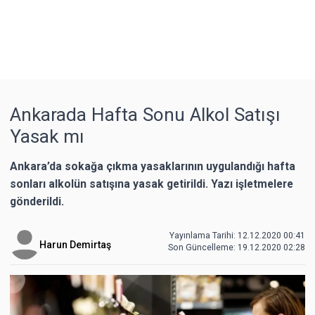
Ankarada Hafta Sonu Alkol Satışı
Yasak mı
Ankara’da sokağa çıkma yasaklarının uygulandığı hafta
sonları alkolün satışına yasak getirildi. Yazı işletmelere
gönderildi.
Yayınlama Tarihi: 12.12.2020 00:41
Harun Demirtaş
Son Güncelleme:
19.12.2020 02:28