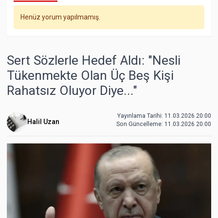
Henüz yorum yapılmamış.
Sert Sözlerle Hedef Aldı: "Nesli
Tükenmekte Olan Üç Beş Kişi
Rahatsız Oluyor Diye..."
Yayınlama Tarihi: 11.03.2026 20:00
Halil Uzan
Son Güncelleme:
11.03.2026 20:00