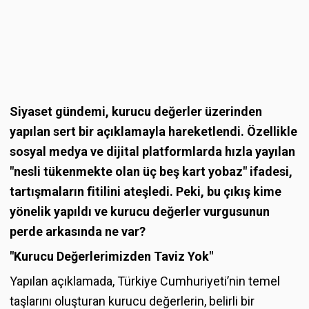
Siyaset gündemi, kurucu değerler üzerinden
yapılan sert bir açıklamayla hareketlendi. Özellikle
sosyal medya ve dijital platformlarda hızla yayılan
"nesli tükenmekte olan üç beş kart yobaz" ifadesi,
tartışmaların fitilini ateşledi. Peki, bu çıkış kime
yönelik yapıldı ve kurucu değerler vurgusunun
perde arkasında ne var?
"Kurucu Değerlerimizden Taviz Yok"
Yapılan açıklamada, Türkiye Cumhuriyeti’nin temel
taşlarını oluşturan kurucu değerlerin, belirli bir