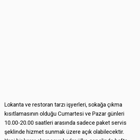
Lokanta ve restoran tarzı işyerleri, sokağa çıkma
kısıtlamasının olduğu Cumartesi ve Pazar günleri
10.00-­20.00 saatleri arasında sadece paket servis
şeklinde hizmet sunmak üzere açık olabilecektir.