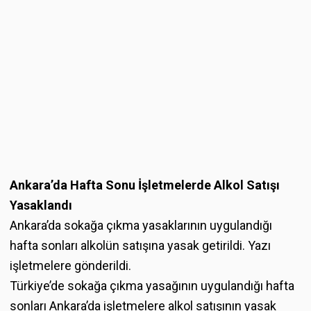
Ankara’da Hafta Sonu İşletmelerde Alkol Satışı
Yasaklandı
Ankara’da sokağa çıkma yasaklarının uygulandığı
hafta sonları alkolün satışına yasak getirildi. Yazı
işletmelere gönderildi.
Türkiye’de sokağa çıkma yasağının uygulandığı hafta
sonları
Ankara’da
işletmelere alkol satışının yasak