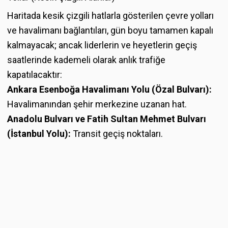
Haritada kesik çizgili hatlarla gösterilen çevre yolları
ve havalimanı bağlantıları, gün boyu tamamen kapalı
kalmayacak; ancak liderlerin ve heyetlerin geçiş
saatlerinde kademeli olarak anlık trafiğe
kapatılacaktır:
Ankara Esenboğa Havalimanı Yolu (Özal Bulvarı):
Havalimanından şehir merkezine uzanan hat.
Anadolu Bulvarı ve Fatih Sultan Mehmet Bulvarı
(İstanbul Yolu):
Transit geçiş noktaları.