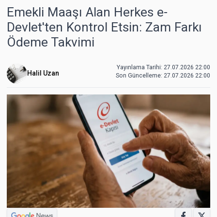
Emekli Maaşı Alan Herkes e-
Devlet'ten Kontrol Etsin: Zam Farkı
Ödeme Takvimi
Yayınlama Tarihi: 27.07.2026 22:00
Halil Uzan
Son Güncelleme:
27.07.2026 22:00