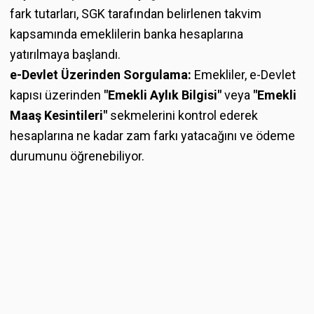
fark tutarları, SGK tarafından belirlenen takvim
kapsamında emeklilerin banka hesaplarına
yatırılmaya başlandı.
e-Devlet Üzerinden Sorgulama:
Emekliler, e-Devlet
kapısı üzerinden
"Emekli Aylık Bilgisi"
veya
"Emekli
Maaş Kesintileri"
sekmelerini kontrol ederek
hesaplarına ne kadar zam farkı yatacağını ve ödeme
durumunu öğrenebiliyor.