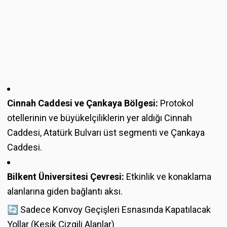
Cinnah Caddesi ve Çankaya Bölgesi:
Protokol
otellerinin ve büyükelçiliklerin yer aldığı Cinnah
Caddesi, Atatürk Bulvarı üst segmenti ve Çankaya
Caddesi.
Bilkent Üniversitesi Çevresi:
Etkinlik ve konaklama
alanlarına giden bağlantı aksı.
🔄 Sadece Konvoy Geçişleri Esnasında Kapatılacak
Yollar (Kesik Çizgili Alanlar)