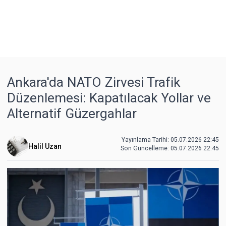
Ankara'da NATO Zirvesi Trafik
Düzenlemesi: Kapatılacak Yollar ve
Alternatif Güzergahlar
Yayınlama Tarihi: 05.07.2026 22:45
Halil Uzan
Son Güncelleme:
05.07.2026 22:45