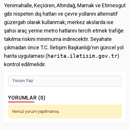
Yenimahalle, Keçiören, Altındağ, Mamak ve Etimesgut
gibi nispeten dış hatları ve çevre yollarını alternatif
güzergah olarak kullanmak; merkez akslarda ise
şahsi araç yerine metro hatlarını tercih etmek trafiğe
takılma riskini minimuma indirecektir. Seyahate
çıkmadan önce T.C. İletişim Başkanlığı'nın güncel yol
harita uygulaması (
harita.iletisim.gov.tr
)
kontrol edilmelidir.
Yorum Yaz
YORUMLAR (0)
Henüz yorum yapılmamış.