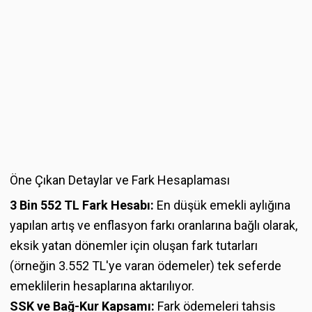
Öne Çıkan Detaylar ve Fark Hesaplaması
3 Bin 552 TL Fark Hesabı:
En düşük emekli aylığına
yapılan artış ve enflasyon farkı oranlarına bağlı olarak,
eksik yatan dönemler için oluşan fark tutarları
(örneğin 3.552 TL'ye varan ödemeler) tek seferde
emeklilerin hesaplarına aktarılıyor.
SSK ve Bağ-Kur Kapsamı:
Fark ödemeleri tahsis