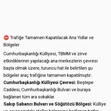
⛔ Trafiğe Tamamen Kapatılacak Ana Yollar ve
Bölgeler
Cumhurbaşkanlığı Külliyesi, TBMM ve zirve
etkinliklerinin yapılacağı ana merkezlerin çevresi
başta olmak üzere, turuncu hat ile belirtilen şu
bölgeler araç trafiğine tamamen kapatılmıştır:
Cumhurbaşkanlığı Külliyesi Çevresi:
Beştepe
Caddesi, Cumhurbaşkanlığı Bulvarı ve buraya
bağlanan tüm ara sokaklar.
Sakıp Sabancı Bulvarı ve Söğütözü Bölgesi:
Külliye