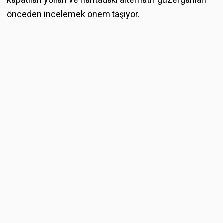
önceden incelemek önem taşıyor.