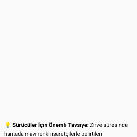
💡
Sürücüler İçin Önemli Tavsiye:
Zirve süresince
haritada mavi renkli işaretçilerle belirtilen