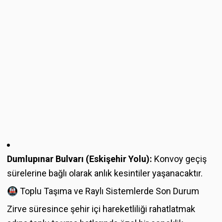
Dumlupınar Bulvarı (Eskişehir Yolu):
Konvoy geçiş
sürelerine bağlı olarak anlık kesintiler yaşanacaktır.
🚇 Toplu Taşıma ve Raylı Sistemlerde Son Durum
Zirve süresince şehir içi hareketliliği rahatlatmak