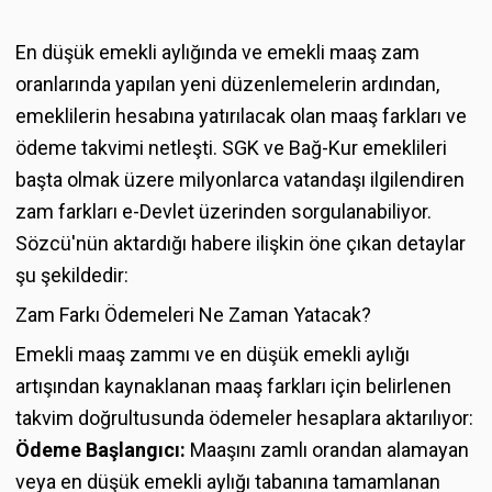
En düşük emekli aylığında ve emekli maaş zam
oranlarında yapılan yeni düzenlemelerin ardından,
emeklilerin hesabına yatırılacak olan maaş farkları ve
ödeme takvimi netleşti. SGK ve Bağ-Kur emeklileri
başta olmak üzere milyonlarca vatandaşı ilgilendiren
zam farkları e-Devlet üzerinden sorgulanabiliyor.
Sözcü'nün aktardığı habere ilişkin öne çıkan detaylar
şu şekildedir:
Zam Farkı Ödemeleri Ne Zaman Yatacak?
Emekli maaş zammı ve en düşük emekli aylığı
artışından kaynaklanan maaş farkları için belirlenen
takvim doğrultusunda ödemeler hesaplara aktarılıyor:
Ödeme Başlangıcı:
Maaşını zamlı orandan alamayan
veya en düşük emekli aylığı tabanına tamamlanan