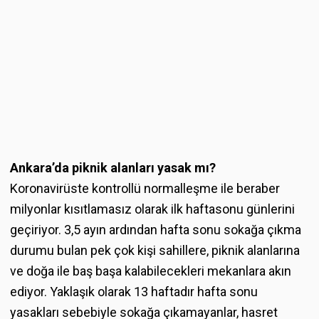
Ankara’da piknik alanları yasak mı?
Koronavirüste kontrollü normalleşme ile beraber
milyonlar kısıtlamasız olarak ilk haftasonu günlerini
geçiriyor. 3,5 ayın ardından hafta sonu sokağa çıkma
durumu bulan pek çok kişi sahillere, piknik alanlarına
ve doğa ile baş başa kalabilecekleri mekanlara akın
ediyor. Yaklaşık olarak 13 haftadır hafta sonu
yasakları sebebiyle sokağa çıkamayanlar, hasret