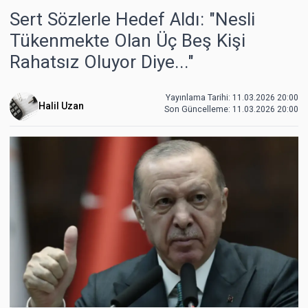
Sert Sözlerle Hedef Aldı: "Nesli
Tükenmekte Olan Üç Beş Kişi
Rahatsız Oluyor Diye..."
Yayınlama Tarihi: 11.03.2026 20:00
Halil Uzan
Son Güncelleme:
11.03.2026 20:00