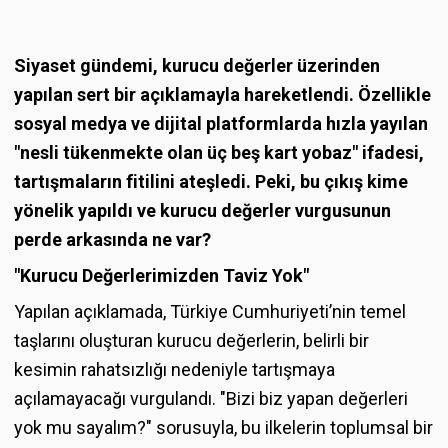
Siyaset gündemi, kurucu değerler üzerinden
yapılan sert bir açıklamayla hareketlendi. Özellikle
sosyal medya ve dijital platformlarda hızla yayılan
"nesli tükenmekte olan üç beş kart yobaz" ifadesi,
tartışmaların fitilini ateşledi. Peki, bu çıkış kime
yönelik yapıldı ve kurucu değerler vurgusunun
perde arkasında ne var?
"Kurucu Değerlerimizden Taviz Yok"
Yapılan açıklamada, Türkiye Cumhuriyeti’nin temel
taşlarını oluşturan kurucu değerlerin, belirli bir
kesimin rahatsızlığı nedeniyle tartışmaya
açılamayacağı vurgulandı. "Bizi biz yapan değerleri
yok mu sayalım?" sorusuyla, bu ilkelerin toplumsal bir