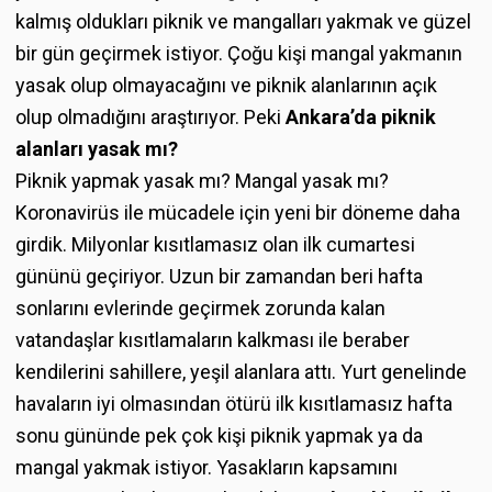
kalmış oldukları piknik ve mangalları yakmak ve güzel
bir gün geçirmek istiyor. Çoğu kişi mangal yakmanın
yasak olup olmayacağını ve piknik alanlarının açık
olup olmadığını araştırıyor. Peki
Ankara’da piknik
alanları yasak mı?
Piknik yapmak yasak mı? Mangal yasak mı?
Koronavirüs ile mücadele için yeni bir döneme daha
girdik. Milyonlar kısıtlamasız olan ilk cumartesi
gününü geçiriyor. Uzun bir zamandan beri hafta
sonlarını evlerinde geçirmek zorunda kalan
vatandaşlar kısıtlamaların kalkması ile beraber
kendilerini sahillere, yeşil alanlara attı. Yurt genelinde
havaların iyi olmasından ötürü ilk kısıtlamasız hafta
sonu gününde pek çok kişi piknik yapmak ya da
mangal yakmak istiyor. Yasakların kapsamını