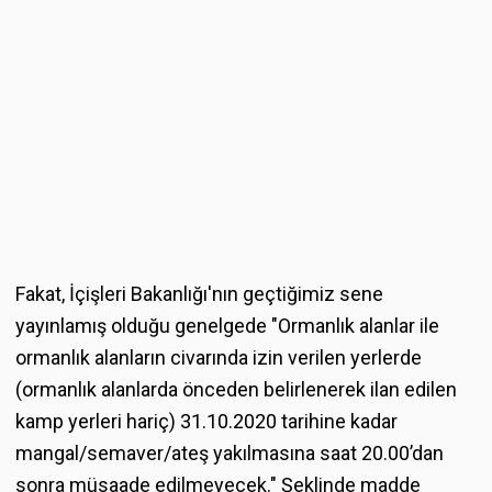
Fakat, İçişleri Bakanlığı'nın geçtiğimiz sene
yayınlamış olduğu genelgede "Ormanlık alanlar ile
ormanlık alanların civarında izin verilen yerlerde
(ormanlık alanlarda önceden belirlenerek ilan edilen
kamp yerleri hariç) 31.10.2020 tarihine kadar
mangal/semaver/ateş yakılmasına saat 20.00’dan
sonra müsaade edilmeyecek." Şeklinde madde