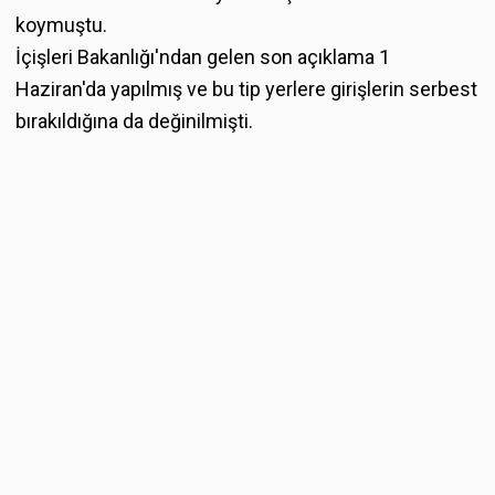
koymuştu.
İçişleri Bakanlığı'ndan gelen son açıklama 1
Haziran'da yapılmış ve bu tip yerlere girişlerin serbest
bırakıldığına da değinilmişti.