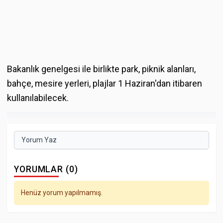
Bakanlık genelgesi ile birlikte park, piknik alanları,
bahçe, mesire yerleri, plajlar 1 Haziran'dan itibaren
kullanılabilecek.
Yorum Yaz
YORUMLAR (0)
Henüz yorum yapılmamış.