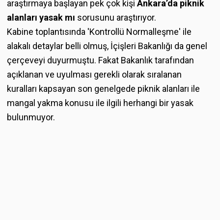
araştırmaya başlayan pek çok kişi
Ankara’da piknik
alanları yasak mı
sorusunu araştırıyor.
Kabine toplantısında 'Kontrollü Normalleşme' ile
alakalı detaylar belli olmuş, İçişleri Bakanlığı da genel
çerçeveyi duyurmuştu. Fakat Bakanlık tarafından
açıklanan ve uyulması gerekli olarak sıralanan
kuralları kapsayan son genelgede piknik alanları ile
mangal yakma konusu ile ilgili herhangi bir yasak
bulunmuyor.