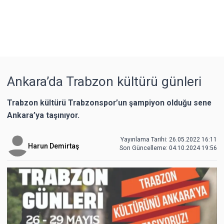
Ankara’da Trabzon kültürü günleri
Trabzon kültürü Trabzonspor’un şampiyon olduğu sene
Ankara’ya taşınıyor.
Yayınlama Tarihi: 26.05.2022 16:11
Harun Demirtaş
Son Güncelleme:
04.10.2024 19:56