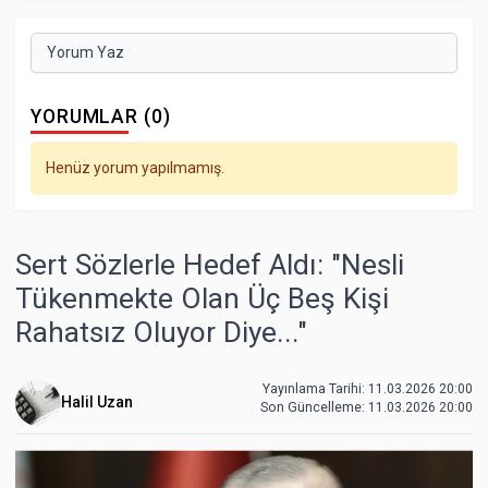
Yorum Yaz
YORUMLAR (0)
Henüz yorum yapılmamış.
Sert Sözlerle Hedef Aldı: "Nesli
Tükenmekte Olan Üç Beş Kişi
Rahatsız Oluyor Diye..."
Yayınlama Tarihi: 11.03.2026 20:00
Halil Uzan
Son Güncelleme:
11.03.2026 20:00