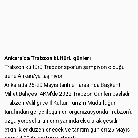
Ankara’da Trabzon kültürü günleri
Trabzon kültürü Trabzonspor’un şampiyon olduğu
sene Ankara’ya taşınıyor.
Ankara’da 26-29 Mayıs tarihleri arasında Başkent
Millet Bahçesi AKM’de 2022 Trabzon Günleri başladı.
Trabzon Valiliği ve İl Kültür Turizm Müdürlüğün
tarafından gerçekleştirilen organizasyonda Trabzon’a
özgü yöresel ürünlerin yanında ek olarak çeşitli
etkinlikler düzenlenecek ve tanıtım günleri 26 Mayıs