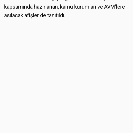
kapsamında hazırlanan, kamu kurumları ve AVM'lere
asılacak afişler de tanıtıldı.