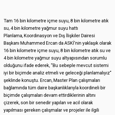
Tam 16 bin kilometre içme suyu, 8 bin kilometre atık
su, 4 bin kilometre yağmur suyu hattı
Planlama, Koordinasyon ve Dış İlişkiler Dairesi
Başkanı Muhammed Ercan da ASKİ'nin yaklaşık olarak
16 bin kilometre içme suyu, 8 bin kilometre atık su ve
4 bin kilometre yağmur suyu altyapısından sorumlu
olduğunu ifade ederek, “Bu sebeple mevcut sistemi
iyi bir biçimde analiz etmeli ve geleceği planlamalıyız”
şeklinde konuştu. Ercan, Master Plan çalışmaları
bağlamında tüm daire başkanlıklarıyla koordineli bir
biçimde çalışmaları devam ettirdiklerinin altını
çizerek, son bir senedir yapılan ve acil olarak
yapılması gereken çalışmalar ve projeler ile ilgili