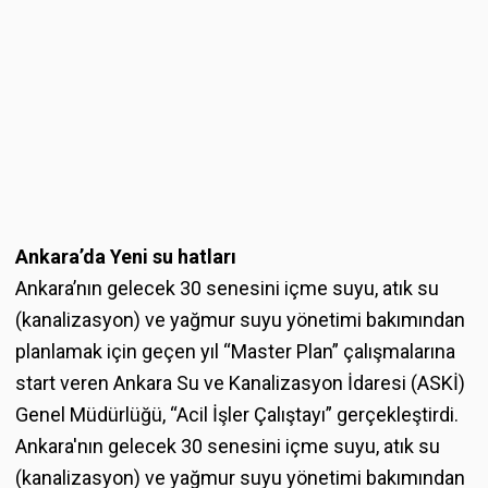
Ankara’da Yeni su hatları
Ankara’nın gelecek 30 senesini içme suyu, atık su
(kanalizasyon) ve yağmur suyu yönetimi bakımından
planlamak için geçen yıl “Master Plan” çalışmalarına
start veren Ankara Su ve Kanalizasyon İdaresi (ASKİ)
Genel Müdürlüğü, “Acil İşler Çalıştayı” gerçekleştirdi.
Ankara'nın gelecek 30 senesini içme suyu, atık su
(kanalizasyon) ve yağmur suyu yönetimi bakımından