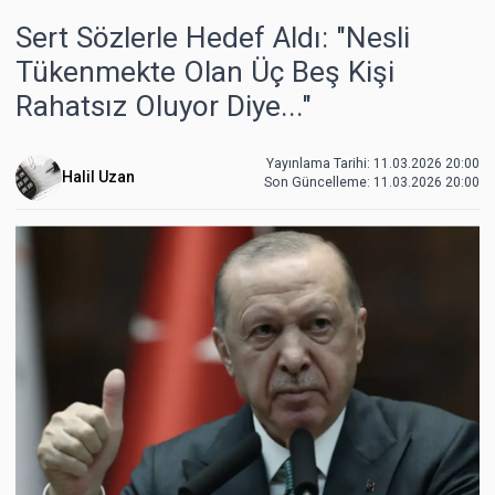
Sert Sözlerle Hedef Aldı: "Nesli
Tükenmekte Olan Üç Beş Kişi
Rahatsız Oluyor Diye..."
Yayınlama Tarihi: 11.03.2026 20:00
Halil Uzan
Son Güncelleme:
11.03.2026 20:00