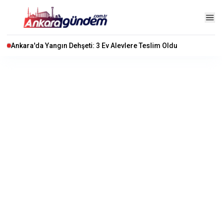
Ankara'da Yangın Dehşeti: 3 Ev Alevlere Teslim Oldu