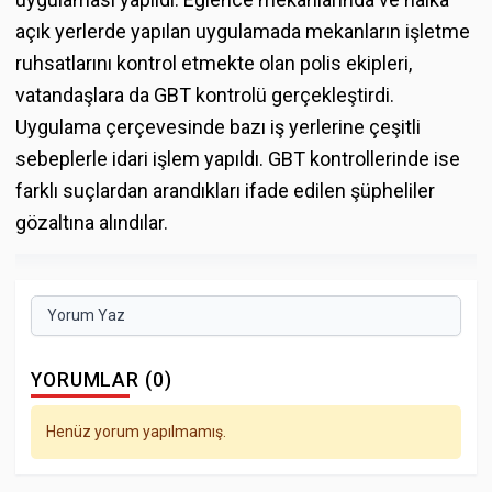
açık yerlerde yapılan uygulamada mekanların işletme
ruhsatlarını kontrol etmekte olan polis ekipleri,
vatandaşlara da GBT kontrolü gerçekleştirdi.
Uygulama çerçevesinde bazı iş yerlerine çeşitli
sebeplerle idari işlem yapıldı. GBT kontrollerinde ise
farklı suçlardan arandıkları ifade edilen şüpheliler
gözaltına alındılar.
Yorum Yaz
YORUMLAR (0)
Henüz yorum yapılmamış.