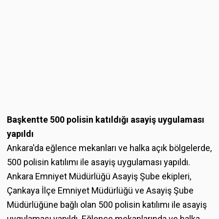
Başkentte 500 polisin katıldığı asayiş uygulaması
yapıldı
Ankara'da eğlence mekanları ve halka açık bölgelerde,
500 polisin katılımı ile asayiş uygulaması yapıldı.
Ankara Emniyet Müdürlüğü Asayiş Şube ekipleri,
Çankaya İlçe Emniyet Müdürlüğü ve Asayiş Şube
Müdürlüğüne bağlı olan 500 polisin katılımı ile asayiş
uygulaması yapıldı. Eğlence mekanlarında ve halka