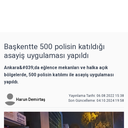
Başkentte 500 polisin katıldığı
asayiş uygulaması yapıldı
Ankara&#039;da eğlence mekanları ve halka açık
bölgelerde, 500 polisin katılımı ile asayiş uygulaması
yapıldı.
Yayınlama Tarihi: 06.08.2022 15:38
Harun Demirtaş
Son Güncelleme:
04.10.2024 19:58