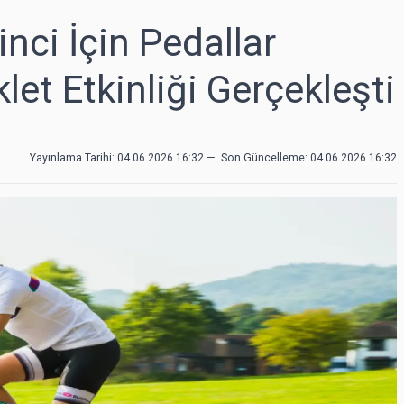
nci İçin Pedallar
klet Etkinliği Gerçekleşti
Yayınlama Tarihi: 04.06.2026 16:32
—
Son Güncelleme:
04.06.2026 16:32