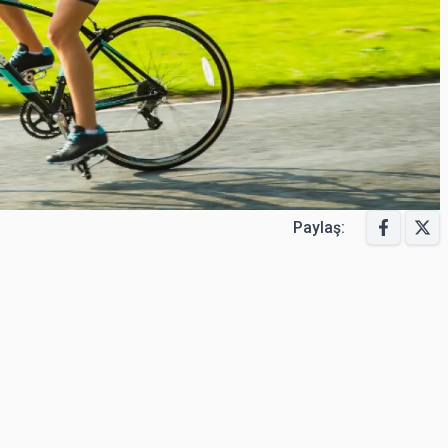
Paylaş: