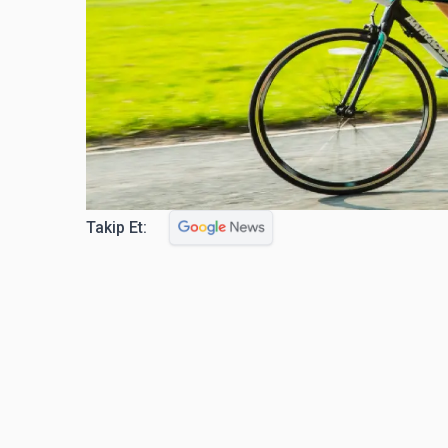
Takip Et: