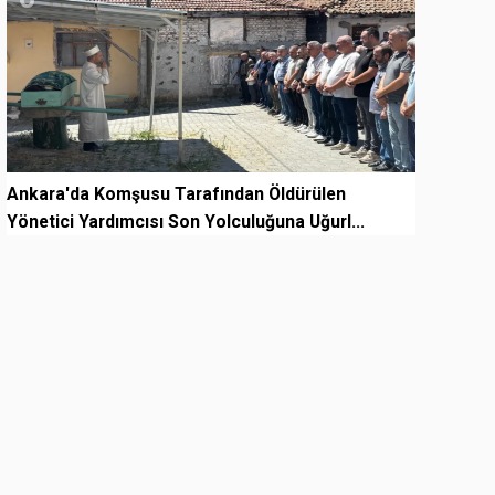
Ankara'da Komşusu Tarafından Öldürülen
Yönetici Yardımcısı Son Yolculuğuna Uğurl...