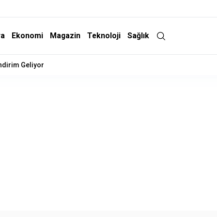
ra
Ekonomi
Magazin
Teknoloji
Sağlık
İndirim Geliyor