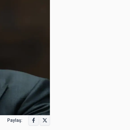
Paylaş: