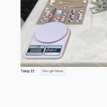
Takip Et: