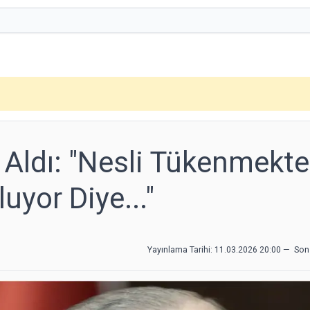
 Aldı: "Nesli Tükenmekt
uyor Diye..."
Yayınlama Tarihi: 11.03.2026 20:00
—
Son