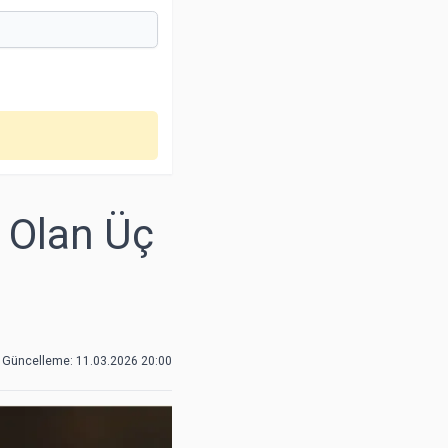
e Olan Üç
 Güncelleme:
11.03.2026 20:00