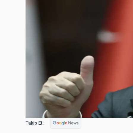
Takip Et: