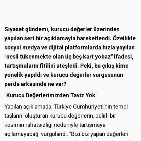
Siyaset gündemi, kurucu değerler üzerinden
yapılan sert bir açıklamayla hareketlendi. Özellikle
sosyal medya ve dijital platformlarda hızla yayılan
"nesli tükenmekte olan üç beş kart yobaz" ifadesi,
tartışmaların fitilini ateşledi. Peki, bu çıkış kime
yönelik yapıldı ve kurucu değerler vurgusunun
perde arkasında ne var?
"Kurucu Değerlerimizden Taviz Yok"
Yapılan açıklamada, Türkiye Cumhuriyeti’nin temel
taşlarını oluşturan kurucu değerlerin, belirli bir
kesimin rahatsızlığı nedeniyle tartışmaya
açılamayacağı vurgulandı. "Bizi biz yapan değerleri