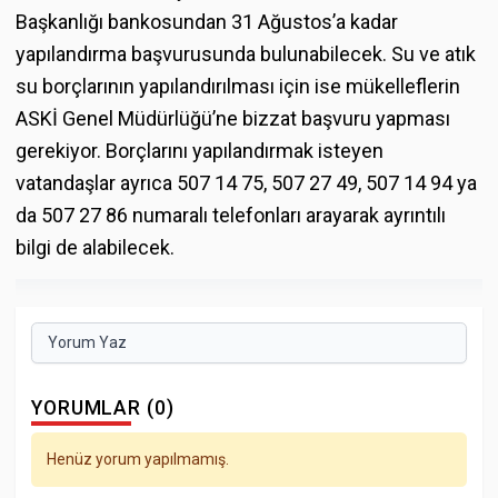
Başkanlığı bankosundan 31 Ağustos’a kadar
yapılandırma başvurusunda bulunabilecek. Su ve atık
su borçlarının yapılandırılması için ise mükelleflerin
ASKİ Genel Müdürlüğü’ne bizzat başvuru yapması
gerekiyor. Borçlarını yapılandırmak isteyen
vatandaşlar ayrıca 507 14 75, 507 27 49, 507 14 94 ya
da 507 27 86 numaralı telefonları arayarak ayrıntılı
bilgi de alabilecek.
Yorum Yaz
YORUMLAR (0)
Henüz yorum yapılmamış.