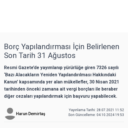
Borç Yapılandırması İçin Belirlenen
Son Tarih 31 Ağustos
Resmi Gazete’de yayımlanıp yürürlüğe giren 7326 sayılı
‘Bazı Alacakların Yeniden Yapılandırılması Hakkındaki
Kanun’ kapsamında yer alan mükellefler, 30 Nisan 2021
tarihinden önceki zamana ait vergi borçları ile beraber
diğer cezaları yapılandırmak için başvuru yapabilecek.
Yayınlama Tarihi: 28.07.2021 11:52
Harun Demirtaş
Son Güncelleme:
04.10.2024 19:53