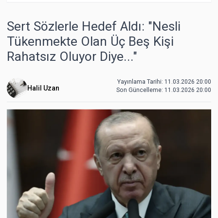
Sert Sözlerle Hedef Aldı: "Nesli
Tükenmekte Olan Üç Beş Kişi
Rahatsız Oluyor Diye..."
Yayınlama Tarihi: 11.03.2026 20:00
Halil Uzan
Son Güncelleme:
11.03.2026 20:00