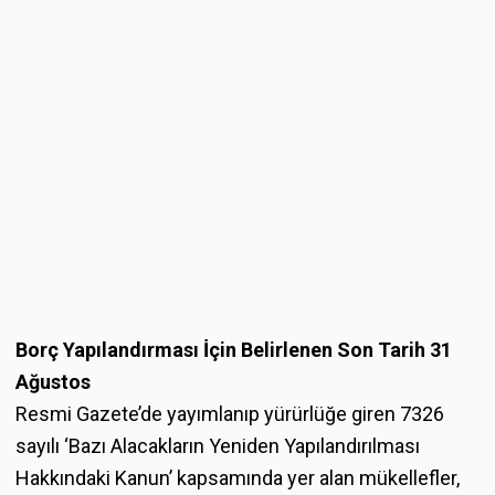
Borç Yapılandırması İçin Belirlenen Son Tarih 31
Ağustos
Resmi Gazete’de yayımlanıp yürürlüğe giren 7326
sayılı ‘Bazı Alacakların Yeniden Yapılandırılması
Hakkındaki Kanun’ kapsamında yer alan mükellefler,