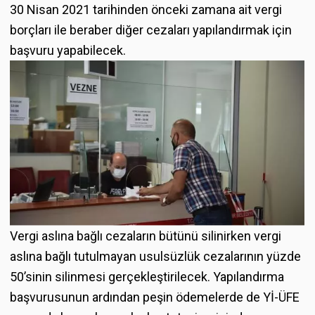
30 Nisan 2021 tarihinden önceki zamana ait vergi
borçları ile beraber diğer cezaları yapılandırmak için
başvuru yapabilecek.
Vergi aslına bağlı cezaların bütünü silinirken vergi
aslına bağlı tutulmayan usulsüzlük cezalarının yüzde
50’sinin silinmesi gerçekleştirilecek. Yapılandırma
başvurusunun ardından peşin ödemelerde de Yİ-ÜFE