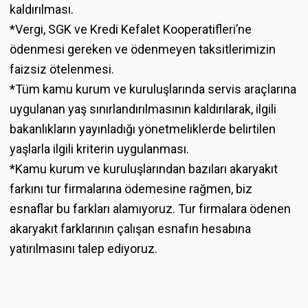
kaldırılması.
*Vergi, SGK ve Kredi Kefalet Kooperatifleri’ne
ödenmesi gereken ve ödenmeyen taksitlerimizin
faizsiz ötelenmesi.
*Tüm kamu kurum ve kuruluşlarında servis araçlarına
uygulanan yaş sınırlandırılmasının kaldırılarak, ilgili
bakanlıkların yayınladığı yönetmeliklerde belirtilen
yaşlarla ilgili kriterin uygulanması.
*Kamu kurum ve kuruluşlarından bazıları akaryakıt
farkını tur firmalarına ödemesine rağmen, biz
esnaflar bu farkları alamıyoruz. Tur firmalara ödenen
akaryakıt farklarının çalışan esnafın hesabına
yatırılmasını talep ediyoruz.