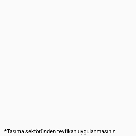
*Taşıma sektöründen tevfikan uygulanmasının