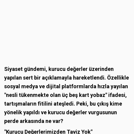
Siyaset gündemi, kurucu değerler üzerinden
yapılan sert bir açıklamayla hareketlendi. Özellikle
sosyal medya ve dijital platformlarda hızla yayılan
"nesli tükenmekte olan üç beş kart yobaz" ifadesi,
tartışmaların fitilini ateşledi. Peki, bu çıkış kime
yönelik yapıldı ve kurucu değerler vurgusunun
perde arkasında ne var?
"Kurucu Değerlerimizden Taviz Yok"