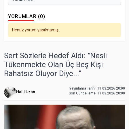
YORUMLAR (0)
Henüz yorum yapılmamış.
Sert Sözlerle Hedef Aldı: "Nesli
Tükenmekte Olan Üç Beş Kişi
Rahatsız Oluyor Diye..."
Yayınlama Tarihi: 11.03.2026 20:00
Halil Uzan
Son Güncelleme:
11.03.2026 20:00