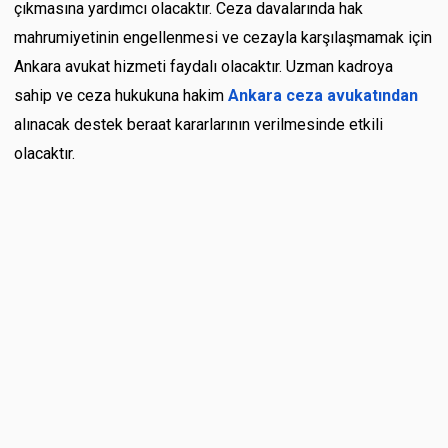
çıkmasına yardımcı olacaktır. Ceza davalarında hak
mahrumiyetinin engellenmesi ve cezayla karşılaşmamak için
Ankara avukat hizmeti faydalı olacaktır. Uzman kadroya
sahip ve ceza hukukuna hakim
Ankara ceza avukatından
alınacak destek beraat kararlarının verilmesinde etkili
olacaktır.