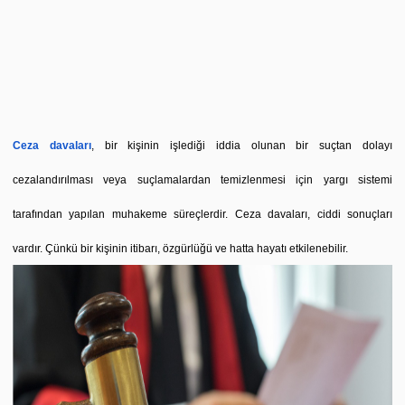
Ceza davaları
, bir kişinin işlediği iddia olunan bir suçtan dolayı
cezalandırılması veya suçlamalardan temizlenmesi için yargı sistemi
tarafından yapılan muhakeme süreçlerdir. Ceza davaları, ciddi sonuçları
vardır. Çünkü bir kişinin itibarı, özgürlüğü ve hatta hayatı etkilenebilir.