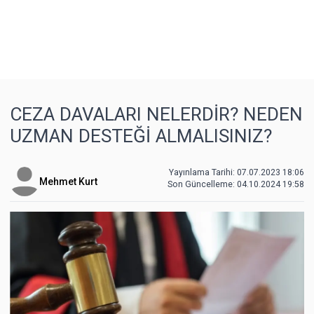
CEZA DAVALARI NELERDİR? NEDEN
UZMAN DESTEĞİ ALMALISINIZ?
Yayınlama Tarihi: 07.07.2023 18:06
Mehmet Kurt
Son Güncelleme:
04.10.2024 19:58