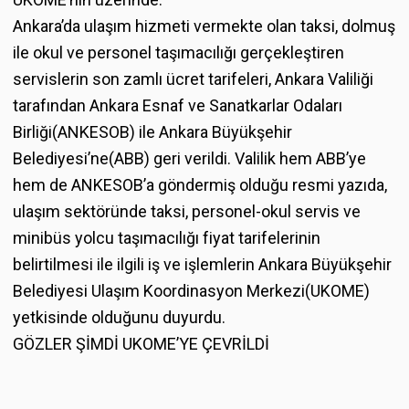
Ankara’da ulaşım hizmeti vermekte olan taksi, dolmuş
ile okul ve personel taşımacılığı gerçekleştiren
servislerin son zamlı ücret tarifeleri, Ankara Valiliği
tarafından Ankara Esnaf ve Sanatkarlar Odaları
Birliği(ANKESOB) ile Ankara Büyükşehir
Belediyesi’ne(ABB) geri verildi. Valilik hem ABB’ye
hem de ANKESOB’a göndermiş olduğu resmi yazıda,
ulaşım sektöründe taksi, personel-okul servis ve
minibüs yolcu taşımacılığı fiyat tarifelerinin
belirtilmesi ile ilgili iş ve işlemlerin Ankara Büyükşehir
Belediyesi Ulaşım Koordinasyon Merkezi(UKOME)
yetkisinde olduğunu duyurdu.
GÖZLER ŞİMDİ UKOME’YE ÇEVRİLDİ