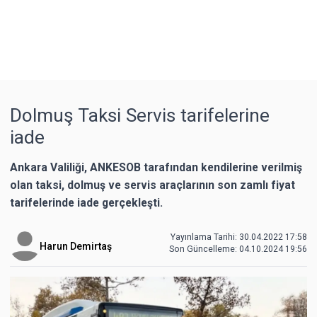
Dolmuş Taksi Servis tarifelerine
iade
Ankara Valiliği, ANKESOB tarafından kendilerine verilmiş
olan taksi, dolmuş ve servis araçlarının son zamlı fiyat
tarifelerinde iade gerçekleşti.
Yayınlama Tarihi: 30.04.2022 17:58
Harun Demirtaş
Son Güncelleme:
04.10.2024 19:56