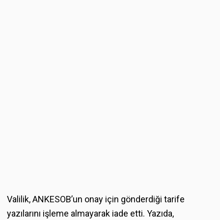
Valilik, ANKESOB’un onay için gönderdiği tarife
yazılarını işleme almayarak iade etti. Yazıda,