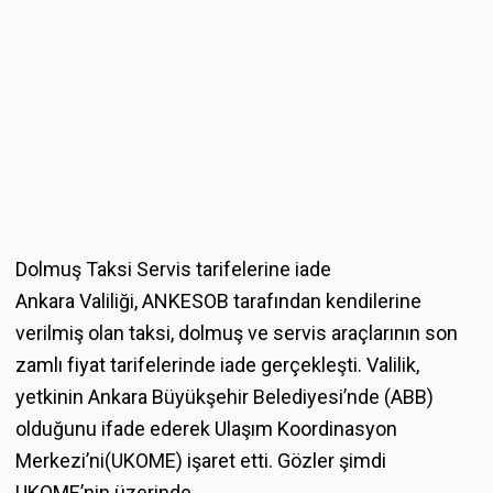
Dolmuş Taksi Servis tarifelerine iade
Ankara Valiliği, ANKESOB tarafından kendilerine
verilmiş olan taksi, dolmuş ve servis araçlarının son
zamlı fiyat tarifelerinde iade gerçekleşti. Valilik,
yetkinin Ankara Büyükşehir Belediyesi’nde (ABB)
olduğunu ifade ederek Ulaşım Koordinasyon
Merkezi’ni(UKOME) işaret etti. Gözler şimdi
UKOME’nin üzerinde.