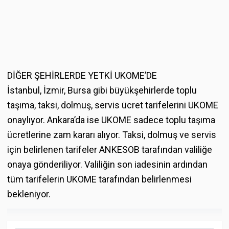
DİĞER ŞEHİRLERDE YETKİ UKOME’DE
İstanbul, İzmir, Bursa gibi büyükşehirlerde toplu
taşıma, taksi, dolmuş, servis ücret tarifelerini UKOME
onaylıyor. Ankara’da ise UKOME sadece toplu taşıma
ücretlerine zam kararı alıyor. Taksi, dolmuş ve servis
için belirlenen tarifeler ANKESOB tarafından valiliğe
onaya gönderiliyor. Valiliğin son iadesinin ardından
tüm tarifelerin UKOME tarafından belirlenmesi
bekleniyor.