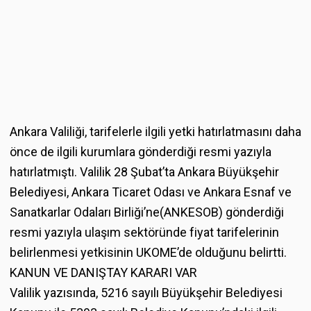
Ankara Valiliği, tarifelerle ilgili yetki hatırlatmasını daha
önce de ilgili kurumlara gönderdiği resmi yazıyla
hatırlatmıştı. Valilik 28 Şubat’ta Ankara Büyükşehir
Belediyesi, Ankara Ticaret Odası ve Ankara Esnaf ve
Sanatkarlar Odaları Birliği’ne(ANKESOB) gönderdiği
resmi yazıyla ulaşım sektöründe fiyat tarifelerinin
belirlenmesi yetkisinin UKOME’de olduğunu belirtti.
KANUN VE DANIŞTAY KARARI VAR
Valilik yazısında, 5216 sayılı Büyükşehir Belediyesi