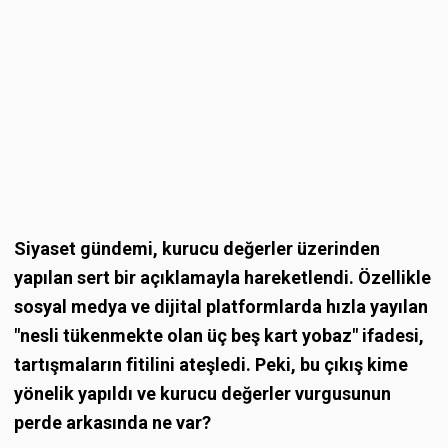
Siyaset gündemi, kurucu değerler üzerinden
yapılan sert bir açıklamayla hareketlendi. Özellikle
sosyal medya ve dijital platformlarda hızla yayılan
"nesli tükenmekte olan üç beş kart yobaz" ifadesi,
tartışmaların fitilini ateşledi. Peki, bu çıkış kime
yönelik yapıldı ve kurucu değerler vurgusunun
perde arkasında ne var?