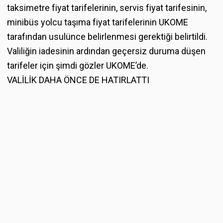
taksimetre fiyat tarifelerinin, servis fiyat tarifesinin,
minibüs yolcu taşıma fiyat tarifelerinin UKOME
tarafından usulünce belirlenmesi gerektiği belirtildi.
Valiliğin iadesinin ardından geçersiz duruma düşen
tarifeler için şimdi gözler UKOME’de.
VALİLİK DAHA ÖNCE DE HATIRLATTI