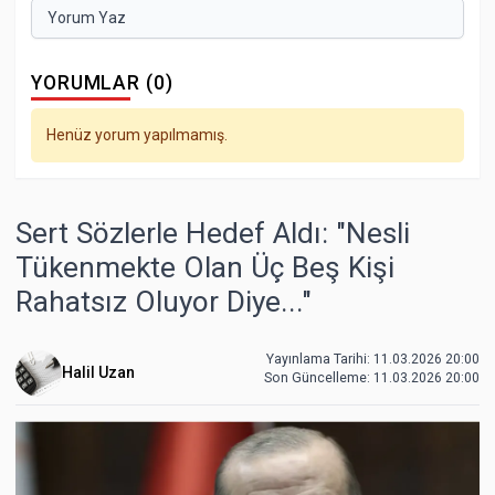
Yorum Yaz
YORUMLAR (0)
Henüz yorum yapılmamış.
Sert Sözlerle Hedef Aldı: "Nesli
Tükenmekte Olan Üç Beş Kişi
Rahatsız Oluyor Diye..."
Yayınlama Tarihi: 11.03.2026 20:00
Halil Uzan
Son Güncelleme:
11.03.2026 20:00