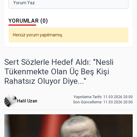
Yorum Yaz
YORUMLAR (0)
Henüz yorum yapılmamış.
Sert Sözlerle Hedef Aldı: "Nesli
Tükenmekte Olan Üç Beş Kişi
Rahatsız Oluyor Diye..."
Yayınlama Tarihi: 11.03.2026 20:00
Halil Uzan
Son Güncelleme:
11.03.2026 20:00