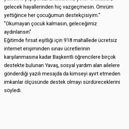
gelecek hayallerinden hiç vazgeçmesin. Ömrüm
yettiğince her çocuğumun destekçisiyim.”
"Okumayan çocuk kalmasın, geleceğimiz
aydınlansın"
Eğitimde fırsat eşitliği için 918 mahallede ücretsiz
internet erişiminden sınav ücretlerinin
karşılanmasına kadar Başkentli öğrencilere birçok
destekte bulunan Yavaş, sosyal yardım alan ailelere
gönderdiği yazılı mesajda da kimseyi ayırt etmeden
imkanlar ölçüsünde destek olmayı sürdüreceklerini
söyledi.