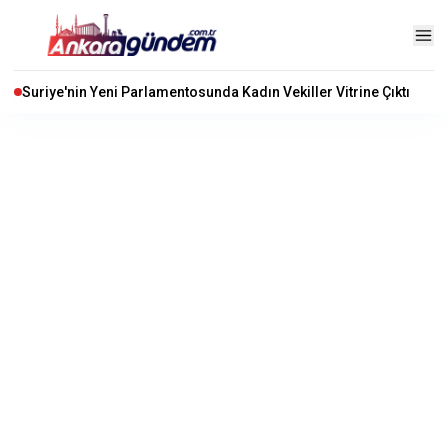
Suriye'nin Yeni Parlamentosunda Kadın Vekiller Vitrine Çıktı