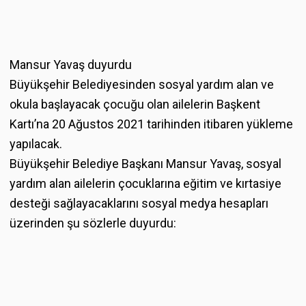
Mansur Yavaş duyurdu
Büyükşehir Belediyesinden sosyal yardım alan ve
okula başlayacak çocuğu olan ailelerin Başkent
Kartı’na 20 Ağustos 2021 tarihinden itibaren yükleme
yapılacak.
Büyükşehir Belediye Başkanı Mansur Yavaş, sosyal
yardım alan ailelerin çocuklarına eğitim ve kırtasiye
desteği sağlayacaklarını sosyal medya hesapları
üzerinden şu sözlerle duyurdu: