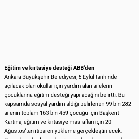
Eğitim ve kırtasiye desteği ABB’den
Ankara Büyükşehir Belediyesi, 6 Eylül tarihinde
açılacak olan okullar için yardım alan ailelerin
çocuklarına eğitim desteği yapılacağını belirtti. Bu
kapsamda sosyal yardım aldığı belirlenen 99 bin 282
ailenin toplam 163 bin 459 çocuğu için Başkent
Kartına, eğitim ve kırtasiye masrafları için 20
Ağustos’tan itibaren yükleme gerçekleştirilecek.