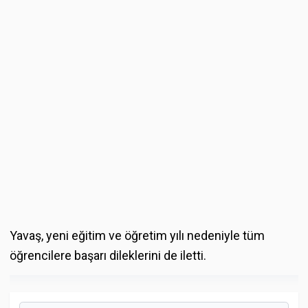
Yavaş, yeni eğitim ve öğretim yılı nedeniyle tüm
öğrencilere başarı dileklerini de iletti.