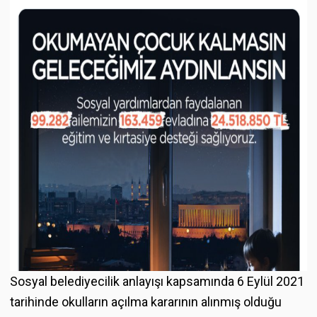
Sosyal belediyecilik anlayışı kapsamında 6 Eylül 2021
tarihinde okulların açılma kararının alınmış olduğu