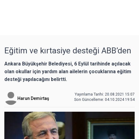
Eğitim ve kırtasiye desteği ABB’den
Ankara Büyükşehir Belediyesi, 6 Eylül tarihinde açılacak
olan okullar için yardım alan ailelerin çocuklarına eğitim
desteği yapılacağını belirtti.
Yayınlama Tarihi: 20.08.2021 15:07
Harun Demirtaş
Son Güncelleme:
04.10.2024 19:54