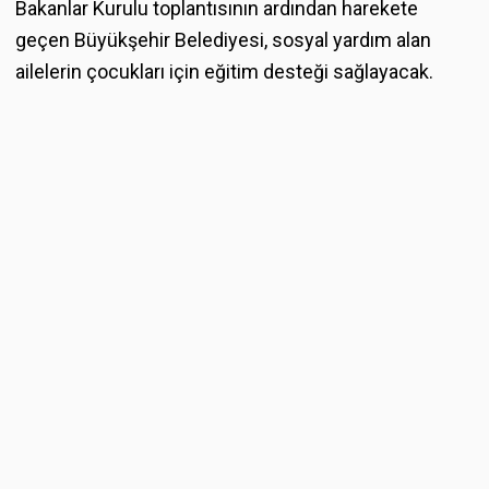
Bakanlar Kurulu toplantısının ardından harekete
geçen Büyükşehir Belediyesi, sosyal yardım alan
ailelerin çocukları için eğitim desteği sağlayacak.