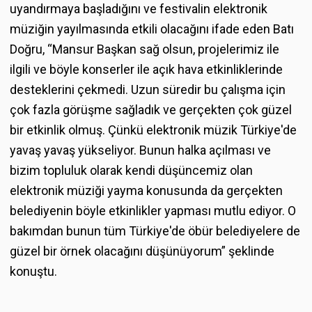
uyandırmaya başladığını ve festivalin elektronik
müziğin yayılmasında etkili olacağını ifade eden Batı
Doğru, “Mansur Başkan sağ olsun, projelerimiz ile
ilgili ve böyle konserler ile açık hava etkinliklerinde
desteklerini çekmedi. Uzun süredir bu çalışma için
çok fazla görüşme sağladık ve gerçekten çok güzel
bir etkinlik olmuş. Çünkü elektronik müzik Türkiye'de
yavaş yavaş yükseliyor. Bunun halka açılması ve
bizim topluluk olarak kendi düşüncemiz olan
elektronik müziği yayma konusunda da gerçekten
belediyenin böyle etkinlikler yapması mutlu ediyor. O
bakımdan bunun tüm Türkiye'de öbür belediyelere de
güzel bir örnek olacağını düşünüyorum” şeklinde
konuştu.