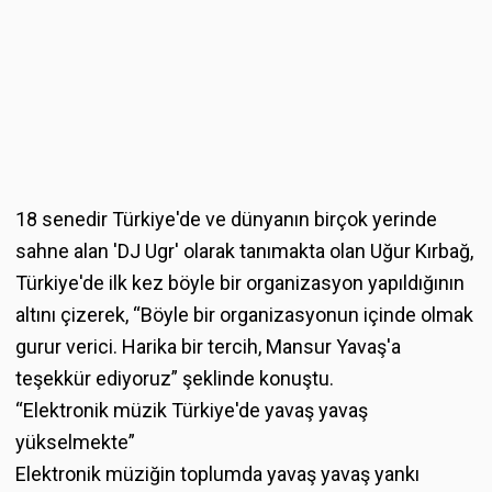
18 senedir Türkiye'de ve dünyanın birçok yerinde
sahne alan 'DJ Ugr' olarak tanımakta olan Uğur Kırbağ,
Türkiye'de ilk kez böyle bir organizasyon yapıldığının
altını çizerek, “Böyle bir organizasyonun içinde olmak
gurur verici. Harika bir tercih, Mansur Yavaş'a
teşekkür ediyoruz” şeklinde konuştu.
“Elektronik müzik Türkiye'de yavaş yavaş
yükselmekte”
Elektronik müziğin toplumda yavaş yavaş yankı