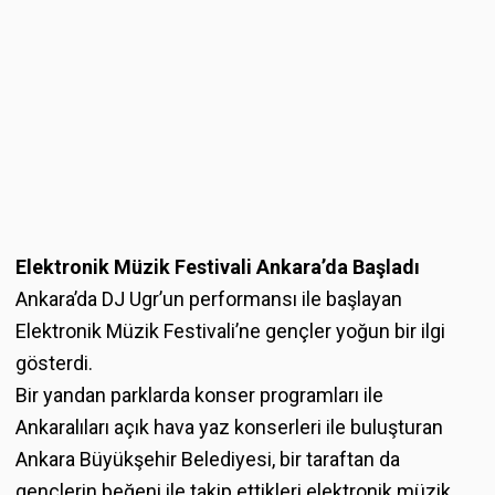
Elektronik Müzik Festivali Ankara’da Başladı
Ankara’da DJ Ugr’un performansı ile başlayan
Elektronik Müzik Festivali’ne gençler yoğun bir ilgi
gösterdi.
Bir yandan parklarda konser programları ile
Ankaralıları açık hava yaz konserleri ile buluşturan
Ankara Büyükşehir Belediyesi, bir taraftan da
gençlerin beğeni ile takip ettikleri elektronik müzik