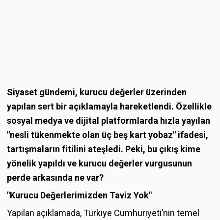
Siyaset gündemi, kurucu değerler üzerinden
yapılan sert bir açıklamayla hareketlendi. Özellikle
sosyal medya ve dijital platformlarda hızla yayılan
"nesli tükenmekte olan üç beş kart yobaz" ifadesi,
tartışmaların fitilini ateşledi. Peki, bu çıkış kime
yönelik yapıldı ve kurucu değerler vurgusunun
perde arkasında ne var?
"Kurucu Değerlerimizden Taviz Yok"
Yapılan açıklamada, Türkiye Cumhuriyeti’nin temel