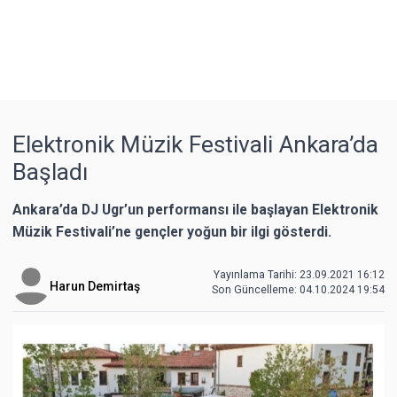
Elektronik Müzik Festivali Ankara’da
Başladı
Ankara’da DJ Ugr’un performansı ile başlayan Elektronik
Müzik Festivali’ne gençler yoğun bir ilgi gösterdi.
Yayınlama Tarihi: 23.09.2021 16:12
Harun Demirtaş
Son Güncelleme:
04.10.2024 19:54