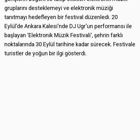
gruplarını desteklemeyi ve elektronik müziği
tanıtmayı hedefleyen bir festival düzenledi. 20
Eylül'de Ankara Kalesi'nde DJ Ugr'un performansı ile
başlayan ‘Elektronik Müzik Festivali', şehrin farklı
noktalarında 30 Eylül tarihine kadar sürecek. Festivale
turistler de yoğun bir ilgi gösterdi.