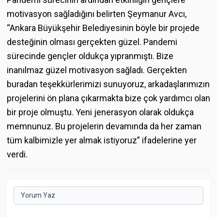
motivasyon sağladığını belirten Şeymanur Avcı,
“Ankara Büyükşehir Belediyesinin böyle bir projede
desteğinin olması gerçekten güzel. Pandemi
sürecinde gençler oldukça yıpranmıştı. Bize
inanılmaz güzel motivasyon sağladı. Gerçekten
buradan teşekkürlerimizi sunuyoruz, arkadaşlarımızın
projelerini ön plana çıkarmakta bize çok yardımcı olan
bir proje olmuştu. Yeni jenerasyon olarak oldukça
memnunuz. Bu projelerin devamında da her zaman
tüm kalbimizle yer almak istiyoruz” ifadelerine yer
verdi.
Yorum Yaz