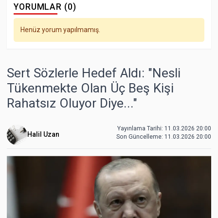
YORUMLAR (0)
Henüz yorum yapılmamış.
Sert Sözlerle Hedef Aldı: "Nesli
Tükenmekte Olan Üç Beş Kişi
Rahatsız Oluyor Diye..."
Yayınlama Tarihi: 11.03.2026 20:00
Halil Uzan
Son Güncelleme:
11.03.2026 20:00