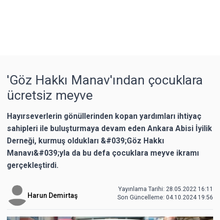
'Göz Hakkı Manav'ından çocuklara
ücretsiz meyve
Hayırseverlerin gönüllerinden kopan yardımları ihtiyaç
sahipleri ile buluşturmaya devam eden Ankara Abisi İyilik
Derneği, kurmuş oldukları &#039;Göz Hakkı
Manavı&#039;yla da bu defa çocuklara meyve ikramı
gerçekleştirdi.
Yayınlama Tarihi: 28.05.2022 16:11
Harun Demirtaş
Son Güncelleme:
04.10.2024 19:56