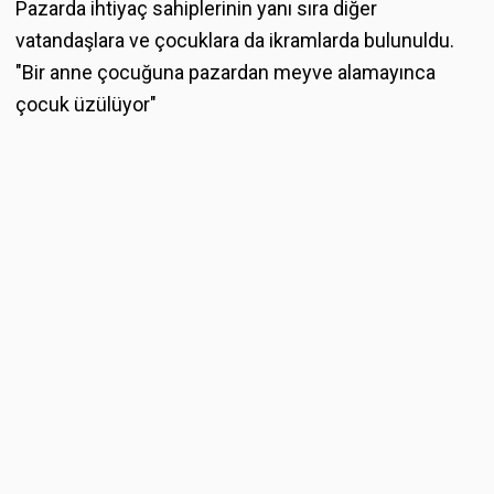
Pazarda ihtiyaç sahiplerinin yanı sıra diğer
vatandaşlara ve çocuklara da ikramlarda bulunuldu.
"Bir anne çocuğuna pazardan meyve alamayınca
çocuk üzülüyor"