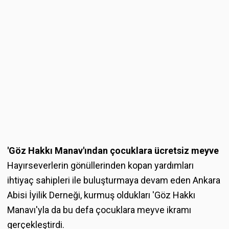
'Göz Hakkı Manav'ından çocuklara ücretsiz meyve
Hayırseverlerin gönüllerinden kopan yardımları
ihtiyaç sahipleri ile buluşturmaya devam eden Ankara
Abisi İyilik Derneği, kurmuş oldukları 'Göz Hakkı
Manavı'yla da bu defa çocuklara meyve ikramı
gerçekleştirdi.