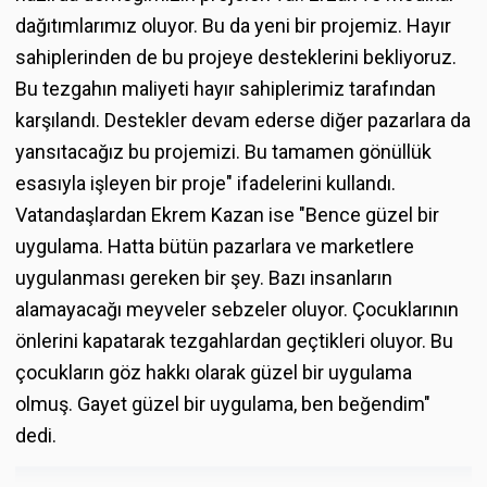
dağıtımlarımız oluyor. Bu da yeni bir projemiz. Hayır
sahiplerinden de bu projeye desteklerini bekliyoruz.
Bu tezgahın maliyeti hayır sahiplerimiz tarafından
karşılandı. Destekler devam ederse diğer pazarlara da
yansıtacağız bu projemizi. Bu tamamen gönüllük
esasıyla işleyen bir proje" ifadelerini kullandı.
Vatandaşlardan Ekrem Kazan ise "Bence güzel bir
uygulama. Hatta bütün pazarlara ve marketlere
uygulanması gereken bir şey. Bazı insanların
alamayacağı meyveler sebzeler oluyor. Çocuklarının
önlerini kapatarak tezgahlardan geçtikleri oluyor. Bu
çocukların göz hakkı olarak güzel bir uygulama
olmuş. Gayet güzel bir uygulama, ben beğendim"
dedi.