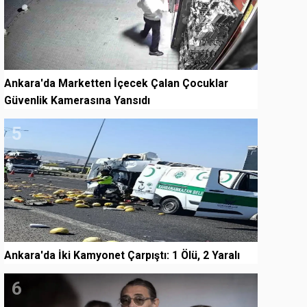
Ankara'da Marketten İçecek Çalan Çocuklar
Güvenlik Kamerasına Yansıdı
5
Ankara'da İki Kamyonet Çarpıştı: 1 Ölü, 2 Yaralı
6