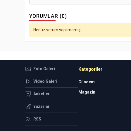
YORUMLAR (0)
Henüz yorum yapılmamış.
Foto Galeri
Kategoriler
Video Galeri
Gündem
Magazin
Anketler
Yazarlar
RSS