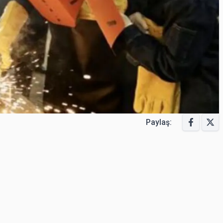
Paylaş: