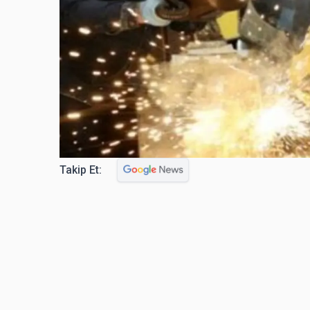
Takip Et: