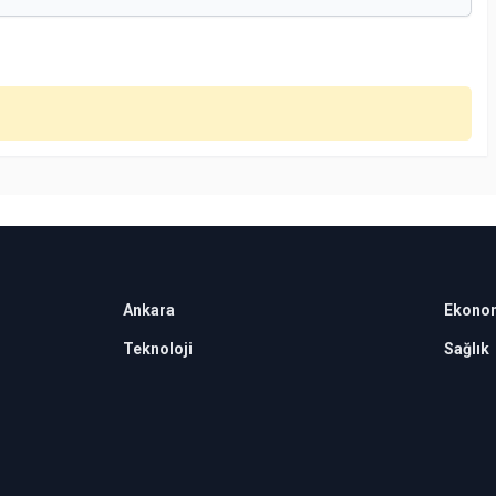
Ankara
Ekono
Teknoloji
Sağlık