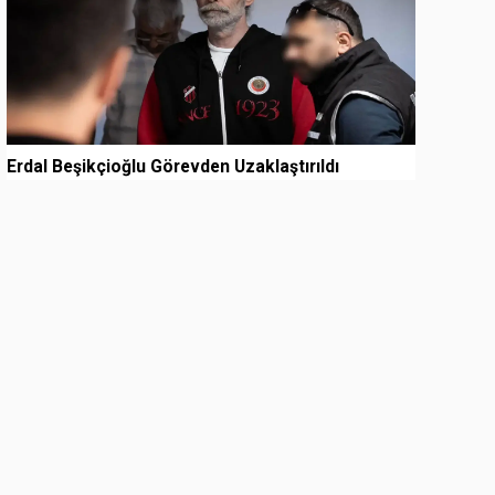
Erdal Beşikçioğlu Görevden Uzaklaştırıldı