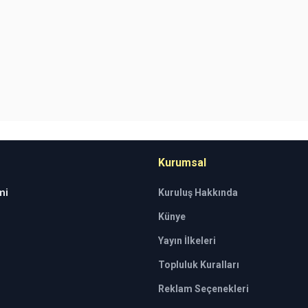
Kurumsal
mi
Kuruluş Hakkında
Künye
Yayın İlkeleri
Topluluk Kuralları
Reklam Seçenekleri