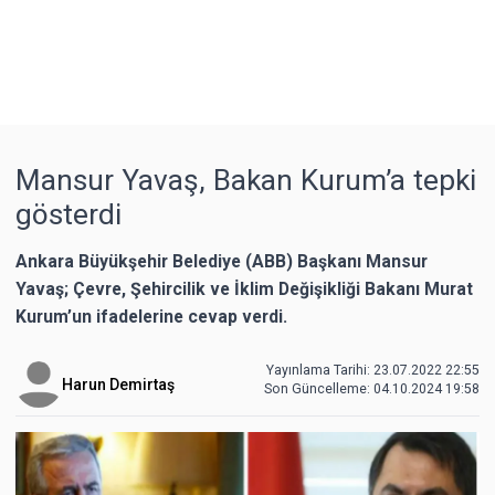
Mansur Yavaş, Bakan Kurum’a tepki
gösterdi
Ankara Büyükşehir Belediye (ABB) Başkanı Mansur
Yavaş; Çevre, Şehircilik ve İklim Değişikliği Bakanı Murat
Kurum’un ifadelerine cevap verdi.
Yayınlama Tarihi: 23.07.2022 22:55
Harun Demirtaş
Son Güncelleme:
04.10.2024 19:58