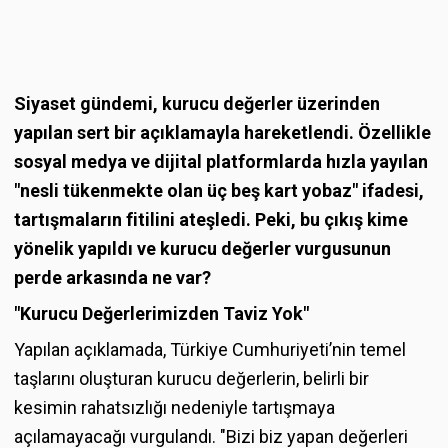
Siyaset gündemi, kurucu değerler üzerinden
yapılan sert bir açıklamayla hareketlendi. Özellikle
sosyal medya ve dijital platformlarda hızla yayılan
"nesli tükenmekte olan üç beş kart yobaz" ifadesi,
tartışmaların fitilini ateşledi. Peki, bu çıkış kime
yönelik yapıldı ve kurucu değerler vurgusunun
perde arkasında ne var?
"Kurucu Değerlerimizden Taviz Yok"
Yapılan açıklamada, Türkiye Cumhuriyeti’nin temel
taşlarını oluşturan kurucu değerlerin, belirli bir
kesimin rahatsızlığı nedeniyle tartışmaya
açılamayacağı vurgulandı. "Bizi biz yapan değerleri