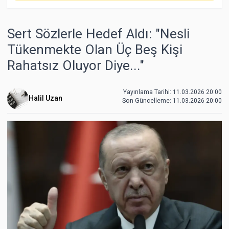
Sert Sözlerle Hedef Aldı: "Nesli
Tükenmekte Olan Üç Beş Kişi
Rahatsız Oluyor Diye..."
Yayınlama Tarihi: 11.03.2026 20:00
Halil Uzan
Son Güncelleme:
11.03.2026 20:00