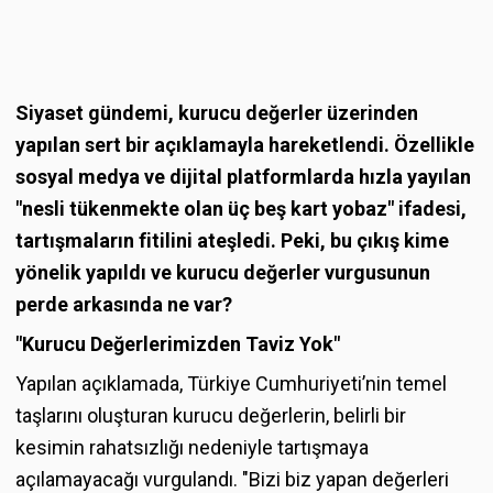
Siyaset gündemi, kurucu değerler üzerinden
yapılan sert bir açıklamayla hareketlendi. Özellikle
sosyal medya ve dijital platformlarda hızla yayılan
"nesli tükenmekte olan üç beş kart yobaz" ifadesi,
tartışmaların fitilini ateşledi. Peki, bu çıkış kime
yönelik yapıldı ve kurucu değerler vurgusunun
perde arkasında ne var?
"Kurucu Değerlerimizden Taviz Yok"
Yapılan açıklamada, Türkiye Cumhuriyeti’nin temel
taşlarını oluşturan kurucu değerlerin, belirli bir
kesimin rahatsızlığı nedeniyle tartışmaya
açılamayacağı vurgulandı. "Bizi biz yapan değerleri