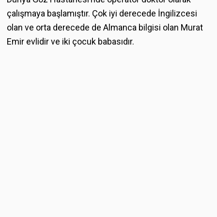
çalışmaya başlamıştır. Çok iyi derecede İngilizcesi
olan ve orta derecede de Almanca bilgisi olan Murat
Emir evlidir ve iki çocuk babasıdır.