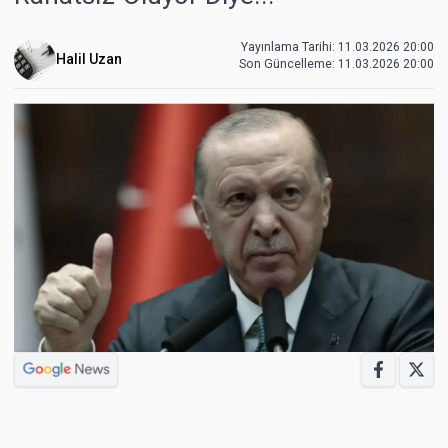
Yayınlama Tarihi: 11.03.2026 20:00
Halil Uzan
Son Güncelleme:
11.03.2026 20:00