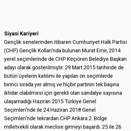
Siyasi Kariyeri
Gençlik senelerinden itibaren Cumhuriyet Halk Partisi
(CHP) Gençlik Kolları’nda bulunan Murat Emir, 2014
yerel seçimlerinde de CHP Keçiören Belediye Başkan
adayı olarak gösterilmiştir. 29 Mart 2015 tarihinde de
bütün üyelerin katılımı ile yapılan ön seçimlerde
birinci sırada yer almış ve hiçbir partinin tek başına
iktidar olabilmesi için gerekli olan sandalye sayısına
ulaşamadığı Haziran 2015 Türkiye Genel
Seçimleri’nde ile 24 Haziran 2018 Genel
Seçimleri’nde tekrardan CHP Ankara 2. Bölge
milletvekili olarak meclise girmeyi başardı. 25 ile 26