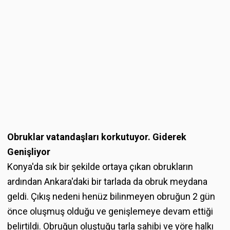
Obruklar vatandaşları korkutuyor. Giderek
Genişliyor
Konya'da sık bir şekilde ortaya çıkan obrukların
ardından Ankara'daki bir tarlada da obruk meydana
geldi. Çıkış nedeni henüz bilinmeyen obruğun 2 gün
önce oluşmuş olduğu ve genişlemeye devam ettiği
belirtildi. Obruğun oluştuğu tarla sahibi ve yöre halkı