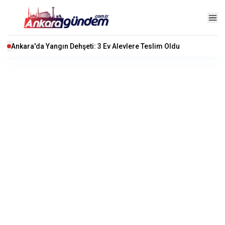
Ankara'da Yangın Dehşeti: 3 Ev Alevlere Teslim Oldu