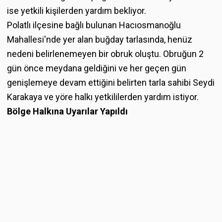
ise yetkili kişilerden yardım bekliyor.
Polatlı ilçesine bağlı bulunan Hacıosmanoğlu
Mahallesi'nde yer alan buğday tarlasında, henüz
nedeni belirlenemeyen bir obruk oluştu. Obruğun 2
gün önce meydana geldiğini ve her geçen gün
genişlemeye devam ettiğini belirten tarla sahibi Seydi
Karakaya ve yöre halkı yetkililerden yardım istiyor.
Bölge Halkına Uyarılar Yapıldı