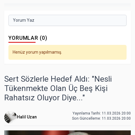
Yorum Yaz
YORUMLAR (0)
Henüz yorum yapılmamış.
Sert Sözlerle Hedef Aldı: "Nesli
Tükenmekte Olan Üç Beş Kişi
Rahatsız Oluyor Diye..."
Yayınlama Tarihi: 11.03.2026 20:00
Halil Uzan
Son Güncelleme:
11.03.2026 20:00