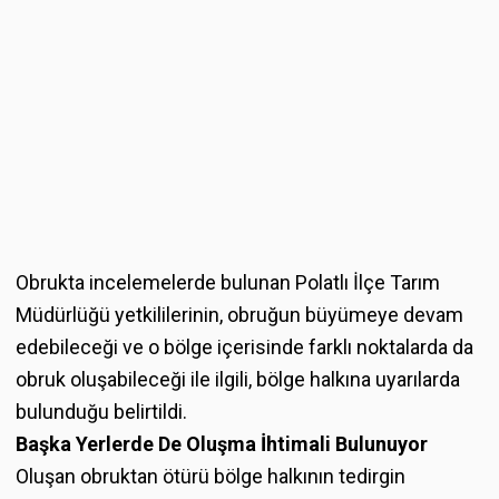
Obrukta incelemelerde bulunan Polatlı İlçe Tarım
Müdürlüğü yetkililerinin, obruğun büyümeye devam
edebileceği ve o bölge içerisinde farklı noktalarda da
obruk oluşabileceği ile ilgili, bölge halkına uyarılarda
bulunduğu belirtildi.
Başka Yerlerde De Oluşma İhtimali Bulunuyor
Oluşan obruktan ötürü bölge halkının tedirgin