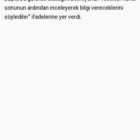
sonunun ardından inceleyerek bilgi vereceklerini
söylediler" ifadelerine yer verdi.