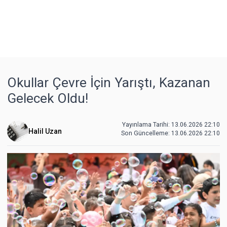
Okullar Çevre İçin Yarıştı, Kazanan
Gelecek Oldu!
Yayınlama Tarihi: 13.06.2026 22:10
Halil Uzan
Son Güncelleme:
13.06.2026 22:10