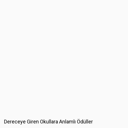
Dereceye Giren Okullara Anlamlı Ödüller