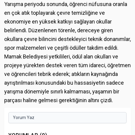
Yarışma periyodu sonunda, öğrenci nüfusuna oranla
en çok atık toplayarak çevre temizliğine ve
ekonomiye en yüksek katkıyı sağlayan okullar
belirlendi. Düzenlenen törenle, dereceye giren
okullara çevre bilincini destekleyici teknik donanımlar,
spor malzemeleri ve çeşitli ödüller takdim edildi.
Mamak Belediyesi yetkilileri, ödül alan okulları ve
projeye yürekten destek veren tüm idareci, öğretmen
ve öğrencileri tebrik ederek; atıkların kaynağında
ayrıştırılması konusundaki bu hassasiyetin sadece
yarışma dönemiyle sınırlı kalmaması, yaşamın bir
parçası haline gelmesi gerektiğinin altını çizdi.
Yorum Yaz