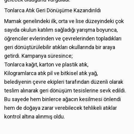
Tonlarca Atık Geri Dönüşüme Kazandırıldı
Mamak genelindeki ilk, orta ve lise düzeyindeki çok
sayıda okulun katılım sağladığı yarışma boyunca,
öğrenciler evlerinden ve çevrelerinden topladıkları
geri dönüştürülebilir atıkları okullarında bir araya
getirdi. Kampanya süresince;
Tonlarca kağıt, karton ve plastik atık,
Kilogramlarca atık pil ve bitkisel atık yağ,
belediyenin çevre ekipleri tarafından düzenli olarak
teslim alınarak geri dönüşüm tesislerine sevk edildi.
Bu sayede hem binlerce ağacın kesilmesi önlendi
hem de doğaya zarar verebilecek tehlikeli atıklar
kontrol altına alınmış oldu.