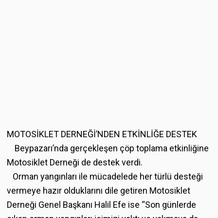
MOTOSİKLET DERNEĞİ’NDEN ETKİNLİĞE DESTEK
Beypazarı’nda gerçekleşen çöp toplama etkinliğine
Motosiklet Derneği de destek verdi.
Orman yangınları ile mücadelede her türlü desteği
vermeye hazır olduklarını dile getiren Motosiklet
Derneği Genel Başkanı Halil Efe ise “Son günlerde