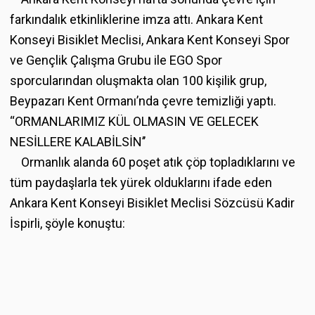
farkındalık etkinliklerine imza attı. Ankara Kent
Konseyi Bisiklet Meclisi, Ankara Kent Konseyi Spor
ve Gençlik Çalışma Grubu ile EGO Spor
sporcularından oluşmakta olan 100 kişilik grup,
Beypazarı Kent Ormanı’nda çevre temizliği yaptı.
‘‘ORMANLARIMIZ KÜL OLMASIN VE GELECEK
NESİLLERE KALABİLSİN’’
Ormanlık alanda 60 poşet atık çöp topladıklarını ve
tüm paydaşlarla tek yürek olduklarını ifade eden
Ankara Kent Konseyi Bisiklet Meclisi Sözcüsü Kadir
İspirli, şöyle konuştu: