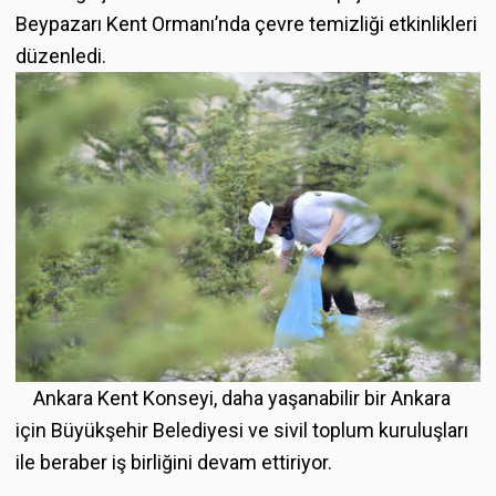
Beypazarı Kent Ormanı’nda çevre temizliği etkinlikleri
düzenledi.
Ankara Kent Konseyi, daha yaşanabilir bir Ankara
için Büyükşehir Belediyesi ve sivil toplum kuruluşları
ile beraber iş birliğini devam ettiriyor.