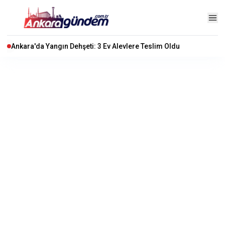
Ankara'da Yangın Dehşeti: 3 Ev Alevlere Teslim Oldu