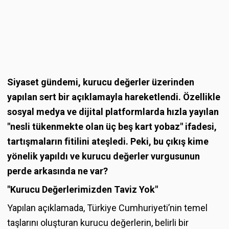
Siyaset gündemi, kurucu değerler üzerinden
yapılan sert bir açıklamayla hareketlendi. Özellikle
sosyal medya ve dijital platformlarda hızla yayılan
"nesli tükenmekte olan üç beş kart yobaz" ifadesi,
tartışmaların fitilini ateşledi. Peki, bu çıkış kime
yönelik yapıldı ve kurucu değerler vurgusunun
perde arkasında ne var?
"Kurucu Değerlerimizden Taviz Yok"
Yapılan açıklamada, Türkiye Cumhuriyeti’nin temel
taşlarını oluşturan kurucu değerlerin, belirli bir