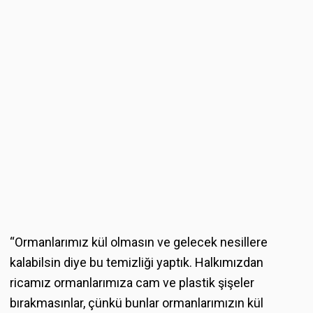
“Ormanlarımız kül olmasın ve gelecek nesillere
kalabilsin diye bu temizliği yaptık. Halkımızdan
ricamız ormanlarımıza cam ve plastik şişeler
bırakmasınlar, çünkü bunlar ormanlarımızın kül