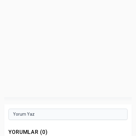
Yorum Yaz
YORUMLAR (0)