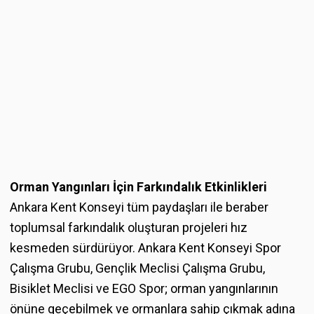
Orman Yangınları İçin Farkındalık Etkinlikleri
Ankara Kent Konseyi tüm paydaşları ile beraber
toplumsal farkındalık oluşturan projeleri hız
kesmeden sürdürüyor. Ankara Kent Konseyi Spor
Çalışma Grubu, Gençlik Meclisi Çalışma Grubu,
Bisiklet Meclisi ve EGO Spor; orman yangınlarının
önüne geçebilmek ve ormanlara sahip çıkmak adına