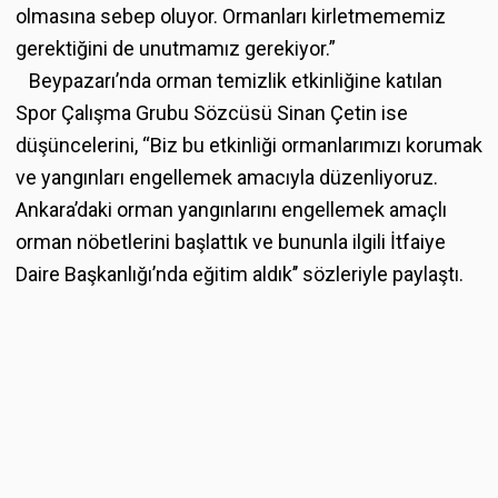
olmasına sebep oluyor. Ormanları kirletmememiz
gerektiğini de unutmamız gerekiyor.”
Beypazarı’nda orman temizlik etkinliğine katılan
Spor Çalışma Grubu Sözcüsü Sinan Çetin ise
düşüncelerini, “Biz bu etkinliği ormanlarımızı korumak
ve yangınları engellemek amacıyla düzenliyoruz.
Ankara’daki orman yangınlarını engellemek amaçlı
orman nöbetlerini başlattık ve bununla ilgili İtfaiye
Daire Başkanlığı’nda eğitim aldık’’ sözleriyle paylaştı.