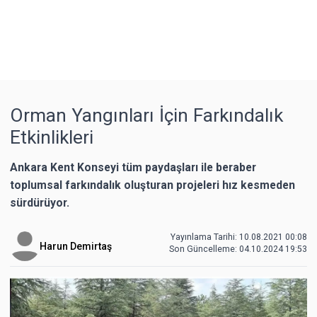
Orman Yangınları İçin Farkındalık
Etkinlikleri
Ankara Kent Konseyi tüm paydaşları ile beraber
toplumsal farkındalık oluşturan projeleri hız kesmeden
sürdürüyor.
Yayınlama Tarihi: 10.08.2021 00:08
Harun Demirtaş
Son Güncelleme:
04.10.2024 19:53