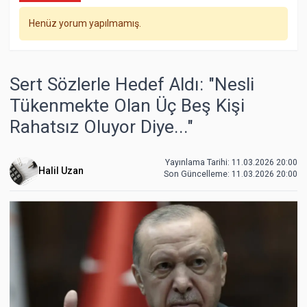
Henüz yorum yapılmamış.
Sert Sözlerle Hedef Aldı: "Nesli
Tükenmekte Olan Üç Beş Kişi
Rahatsız Oluyor Diye..."
Yayınlama Tarihi: 11.03.2026 20:00
Halil Uzan
Son Güncelleme:
11.03.2026 20:00