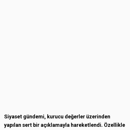
Siyaset gündemi, kurucu değerler üzerinden
yapılan sert bir açıklamayla hareketlendi. Özellikle