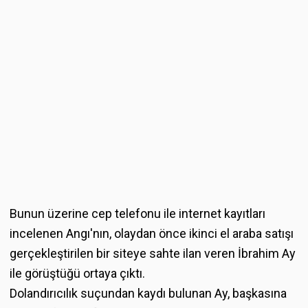
Bunun üzerine cep telefonu ile internet kayıtları
incelenen Angı'nın, olaydan önce ikinci el araba satışı
gerçekleştirilen bir siteye sahte ilan veren İbrahim Ay
ile görüştüğü ortaya çıktı.
Dolandırıcılık suçundan kaydı bulunan Ay, başkasına