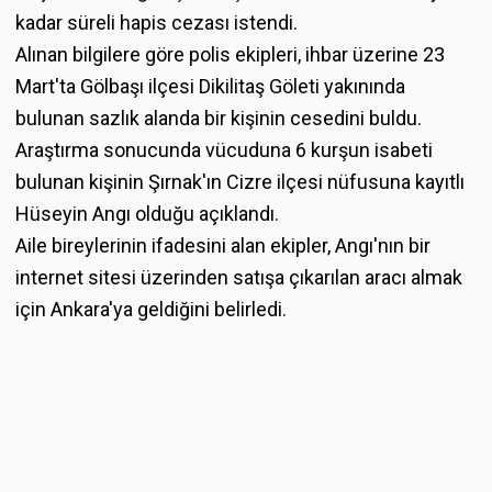
kadar süreli hapis cezası istendi.
Alınan bilgilere göre polis ekipleri, ihbar üzerine 23
Mart'ta Gölbaşı ilçesi Dikilitaş Göleti yakınında
bulunan sazlık alanda bir kişinin cesedini buldu.
Araştırma sonucunda vücuduna 6 kurşun isabeti
bulunan kişinin Şırnak'ın Cizre ilçesi nüfusuna kayıtlı
Hüseyin Angı olduğu açıklandı.
Aile bireylerinin ifadesini alan ekipler, Angı'nın bir
internet sitesi üzerinden satışa çıkarılan aracı almak
için Ankara'ya geldiğini belirledi.