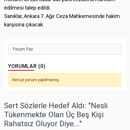
edilmesi talep edildi.
Sanıklar, Ankara 7. Ağır Ceza Mahkemesinde hakim
karşısına çıkacak.
Yorum Yaz
YORUMLAR (0)
Henüz yorum yapılmamış.
Sert Sözlerle Hedef Aldı: "Nesli
Tükenmekte Olan Üç Beş Kişi
Rahatsız Oluyor Diye..."