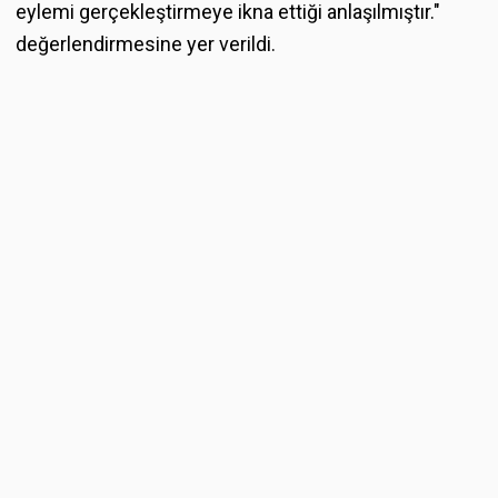
eylemi gerçekleştirmeye ikna ettiği anlaşılmıştır."
değerlendirmesine yer verildi.