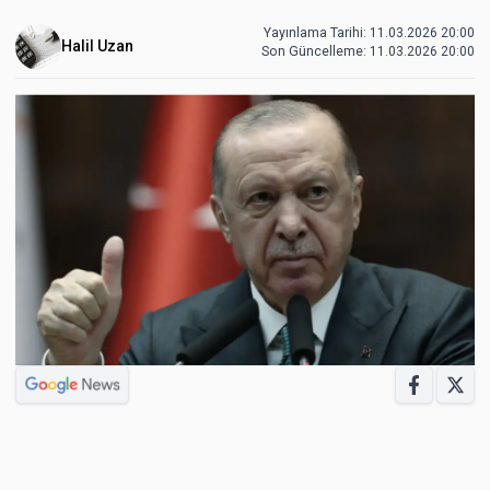
Yayınlama Tarihi: 11.03.2026 20:00
Halil Uzan
Son Güncelleme:
11.03.2026 20:00