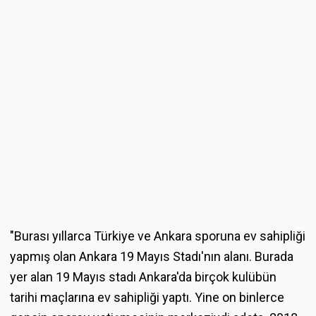
"Burası yıllarca Türkiye ve Ankara sporuna ev sahipliği
yapmış olan Ankara 19 Mayıs Stadı'nın alanı. Burada
yer alan 19 Mayıs stadı Ankara'da birçok kulübün
tarihi maçlarına ev sahipliği yaptı. Yine on binlerce