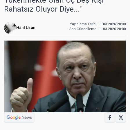
Rahatsız Oluyor Diye..."
Yayınlama Tarihi: 11.03.2026 20:00
Halil Uzan
Son Güncelleme:
11.03.2026 20:00