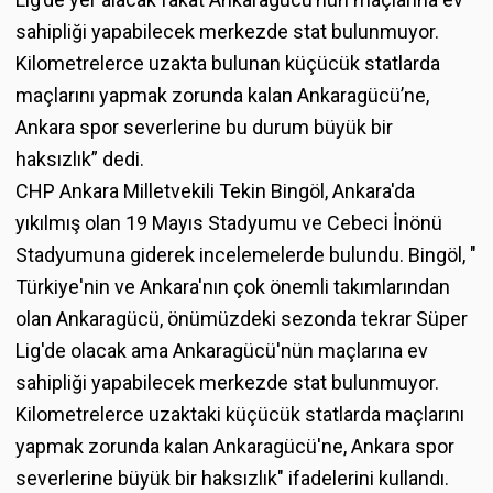
sahipliği yapabilecek merkezde stat bulunmuyor.
Kilometrelerce uzakta bulunan küçücük statlarda
maçlarını yapmak zorunda kalan Ankaragücü’ne,
Ankara spor severlerine bu durum büyük bir
haksızlık” dedi.
CHP Ankara Milletvekili Tekin Bingöl, Ankara'da
yıkılmış olan 19 Mayıs Stadyumu ve Cebeci İnönü
Stadyumuna giderek incelemelerde bulundu. Bingöl, "
Türkiye'nin ve Ankara'nın çok önemli takımlarından
olan Ankaragücü, önümüzdeki sezonda tekrar Süper
Lig'de olacak ama Ankaragücü'nün maçlarına ev
sahipliği yapabilecek merkezde stat bulunmuyor.
Kilometrelerce uzaktaki küçücük statlarda maçlarını
yapmak zorunda kalan Ankaragücü'ne, Ankara spor
severlerine büyük bir haksızlık" ifadelerini kullandı.