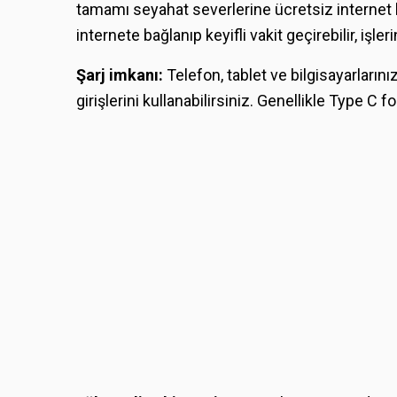
tamamı seyahat severlerine ücretsiz internet 
internete bağlanıp keyifli vakit geçirebilir, işleri
Şarj imkanı:
Telefon, tablet ve bilgisayarların
girişlerini kullanabilirsiniz. Genellikle Type C