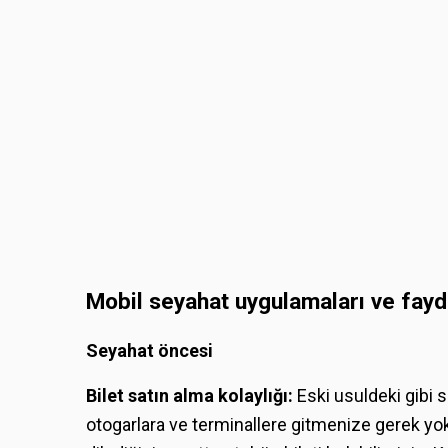
Mobil seyahat uygulamaları ve fayd
Seyahat öncesi
Bilet satın alma kolaylığı:
Eski usuldeki gibi 
otogarlara ve terminallere gitmenize gerek yo