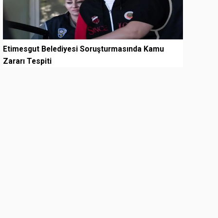
Etimesgut Belediyesi Soruşturmasında Kamu
Zararı Tespiti