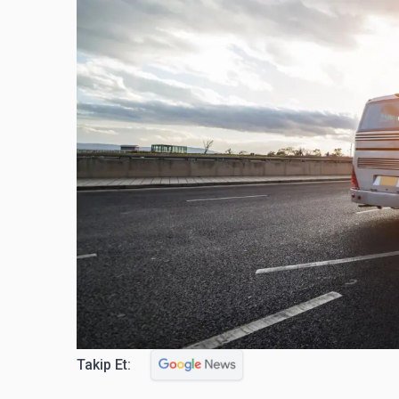
Takip Et: