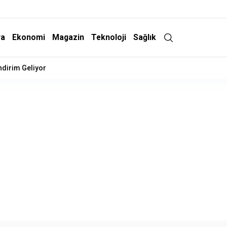
ra
Ekonomi
Magazin
Teknoloji
Sağlık
İndirim Geliyor