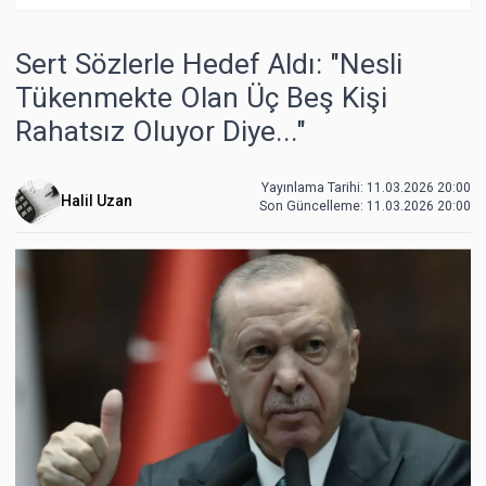
Sert Sözlerle Hedef Aldı: "Nesli
Tükenmekte Olan Üç Beş Kişi
Rahatsız Oluyor Diye..."
Yayınlama Tarihi: 11.03.2026 20:00
Halil Uzan
Son Güncelleme:
11.03.2026 20:00