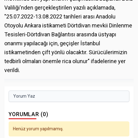
Valiliği'nden gerçekleştirilen yazılı açıklamada,
"25.07.2022-13.08.2022 tarihleri arası Anadolu
Otoyolu Ankara istikameti Dörtdivan mevkii Dinlenme
Tesisleri-Dörtdivan Bağlantısı arasında üstyapı
onarımı yapılacağı için, geçişler İstanbul
istikametinden çift yönlü olacaktır. Sürücülerimizin
tedbirli olmaları önemle rica olunur" ifadelerine yer
verildi.
Yorum Yaz
YORUMLAR (0)
Henüz yorum yapılmamış.