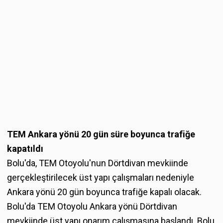
TEM Ankara yönü 20 gün süre boyunca trafiğe
kapatıldı
Bolu'da, TEM Otoyolu'nun Dörtdivan mevkiinde
gerçekleştirilecek üst yapı çalışmaları nedeniyle
Ankara yönü 20 gün boyunca trafiğe kapalı olacak.
Bolu'da TEM Otoyolu Ankara yönü Dörtdivan
mevkiinde üst yapı onarım çalışmasına başlandı. Bolu