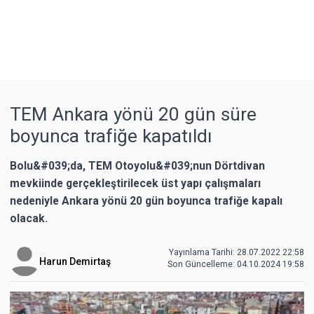
TEM Ankara yönü 20 gün süre
boyunca trafiğe kapatıldı
Bolu&#039;da, TEM Otoyolu&#039;nun Dörtdivan
mevkiinde gerçekleştirilecek üst yapı çalışmaları
nedeniyle Ankara yönü 20 gün boyunca trafiğe kapalı
olacak.
Yayınlama Tarihi: 28.07.2022 22:58
Harun Demirtaş
Son Güncelleme:
04.10.2024 19:58