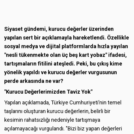
Siyaset gündemi, kurucu değerler üzerinden
yapılan sert bir açıklamayla hareketlendi. Özellikle
sosyal medya ve dijital platformlarda hızla yayılan
"nesli tükenmekte olan üç beş kart yobaz" ifadesi,
tartışmaların fitilini ateşledi. Peki, bu çıkış kime
yönelik yapıldı ve kurucu değerler vurgusunun
perde arkasında ne var?
"Kurucu Değerlerimizden Taviz Yok"
Yapılan açıklamada, Türkiye Cumhuriyeti’nin temel
taşlarını oluşturan kurucu değerlerin, belirli bir
kesimin rahatsızlığı nedeniyle tartışmaya
açılamayacağı vurgulandı. "Bizi biz yapan değerleri