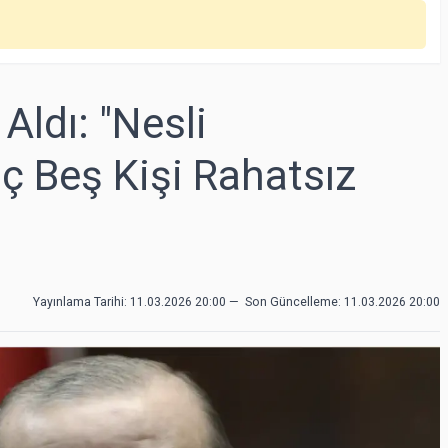
Aldı: "Nesli
 Beş Kişi Rahatsız
Yayınlama Tarihi: 11.03.2026 20:00
—
Son Güncelleme:
11.03.2026 20:00