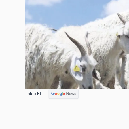
Takip Et: