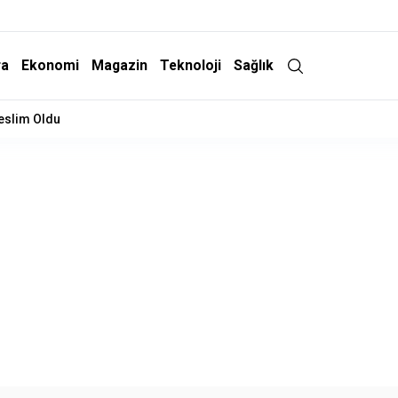
ra
Ekonomi
Magazin
Teknoloji
Sağlık
Teslim Oldu