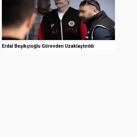
Erdal Beşikçioğlu Görevden Uzaklaştırıldı