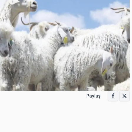
Paylaş: