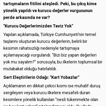
tartışmaların fitilini ateşledi. Peki, bu çıkış kime
yönelik yapıldı ve kurucu değerler vurgusunun
perde arkasında ne var?
"Kurucu Değerlerimizden Taviz Yok"
Yapılan açıklamada, Türkiye Cumhuriyeti’nin temel
taşlarını oluşturan kurucu değerlerin, belirli bir
kesimin rahatsızlığı nedeniyle tartışmaya
açılamayacağı vurgulandı. "Bizi biz yapan değerleri
yok mu sayalım?" sorusuyla, bu ilkelerin toplumsal bir
mutabakat olduğu hatırlatıldı.
Sert Eleştirilerin Odağı: "Kart Yobazlar"
Açıklamanın en dikkat çekici kısmı ise muhalif duruş
sergileyen veya kurucu ilkelere mesafeli duran
kesimlere yönelik kullanılan "nesli tükenmekte olan