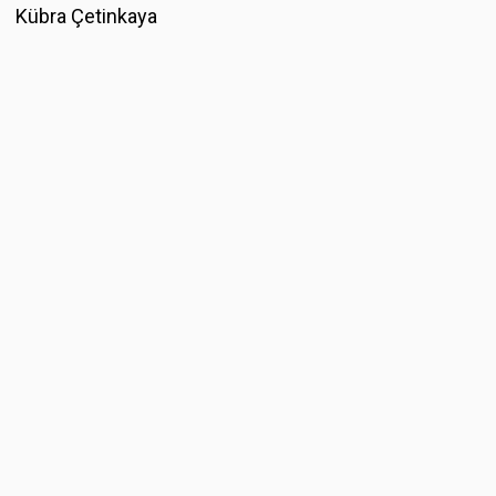
Kübra Çetinkaya