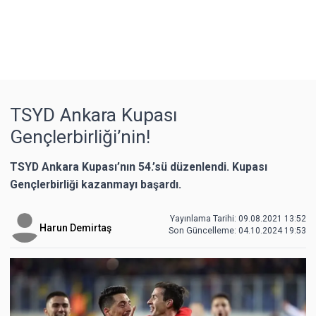
TSYD Ankara Kupası
Gençlerbirliği’nin!
TSYD Ankara Kupası’nın 54.’sü düzenlendi. Kupası
Gençlerbirliği kazanmayı başardı.
Yayınlama Tarihi: 09.08.2021 13:52
Harun Demirtaş
Son Güncelleme:
04.10.2024 19:53