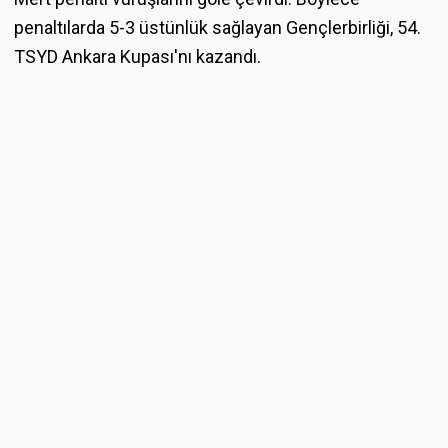
penaltılarda 5-3 üstünlük sağlayan Gençlerbirliği, 54.
TSYD Ankara Kupası'nı kazandı.