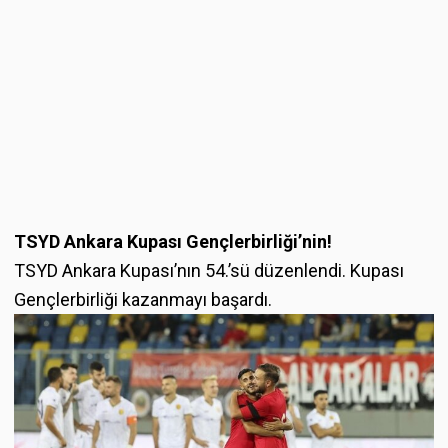
TSYD Ankara Kupası Gençlerbirliği’nin!
TSYD Ankara Kupası’nın 54.’sü düzenlendi. Kupası
Gençlerbirliği kazanmayı başardı.