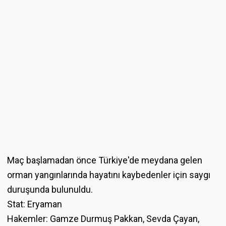
Maç başlamadan önce Türkiye'de meydana gelen
orman yangınlarında hayatını kaybedenler için saygı
duruşunda bulunuldu.
Stat: Eryaman
Hakemler: Gamze Durmuş Pakkan, Sevda Çayan,