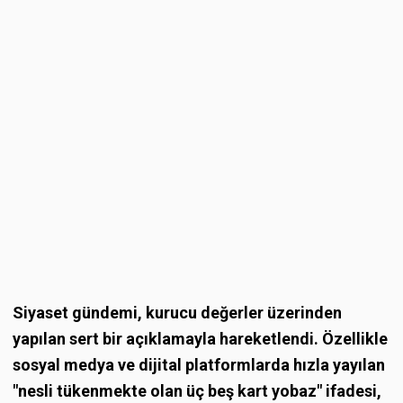
Siyaset gündemi, kurucu değerler üzerinden
yapılan sert bir açıklamayla hareketlendi. Özellikle
sosyal medya ve dijital platformlarda hızla yayılan
"nesli tükenmekte olan üç beş kart yobaz" ifadesi,