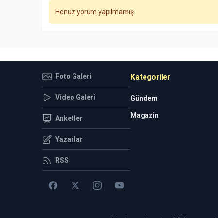
Henüz yorum yapılmamış.
Foto Galeri
Kategoriler
Video Galeri
Gündem
Magazin
Anketler
Yazarlar
RSS