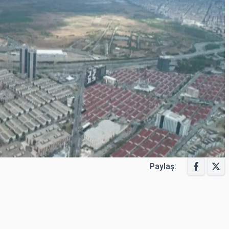
Paylaş: