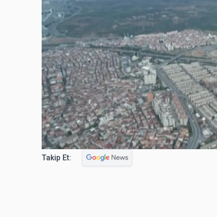
Takip Et: