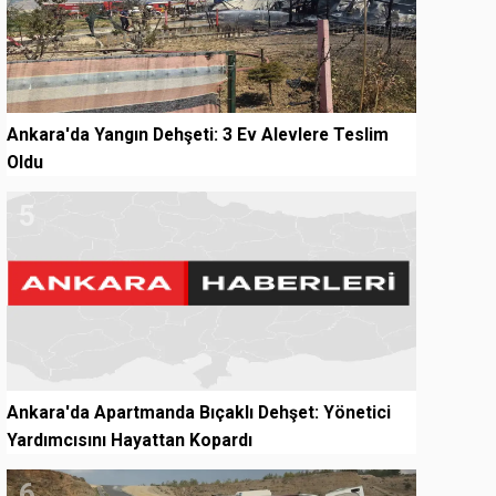
Ankara'da Yangın Dehşeti: 3 Ev Alevlere Teslim
Oldu
5
Ankara'da Apartmanda Bıçaklı Dehşet: Yönetici
Yardımcısını Hayattan Kopardı
6