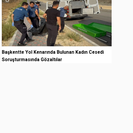
Başkentte Yol Kenarında Bulunan Kadın Cesedi
Soruşturmasında Gözaltılar