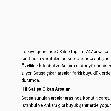
Türkiye genelinde 53 ilde toplam 747 arsa satış
tarafından yürütülen bu süreçte, arsa satışları 
Özellikle İstanbul ve Ankara gibi büyük şehirle
alıyor. Satışa çıkan arsalar, farklı büyüklükler
durumda.
İl İl Satışa Çıkan Arsalar
Satışa sunulan arsalar arasında, konut, ticaret,
İstanbul ve Ankara gibi büyük şehirlerde yoğunl