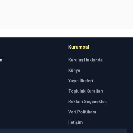
Kurumsal
mi
Kuruluş Hakkında
Künye
Yayın İlkeleri
Topluluk Kuralları
Reklam Seçenekleri
Veri Politikası
İletişim