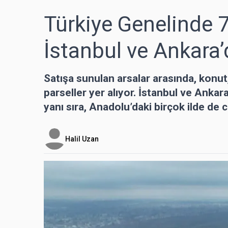
Türkiye Genelinde 7
İstanbul ve Ankara’
Satışa sunulan arsalar arasında, konut,
parseller yer alıyor. İstanbul ve Ankar
yanı sıra, Anadolu’daki birçok ilde de c
Halil Uzan