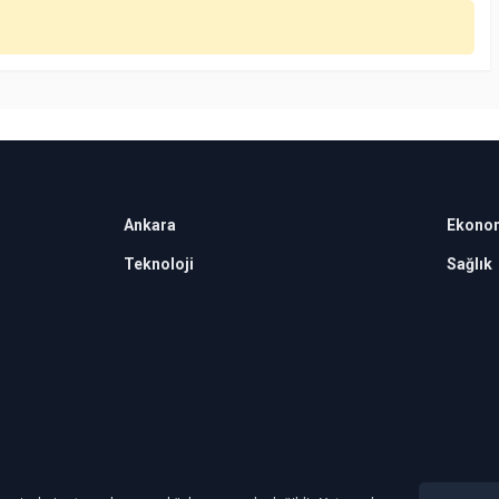
Ankara
Ekono
Teknoloji
Sağlık