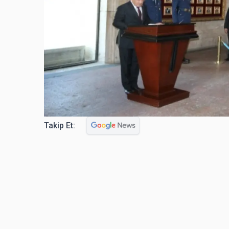
Takip Et: