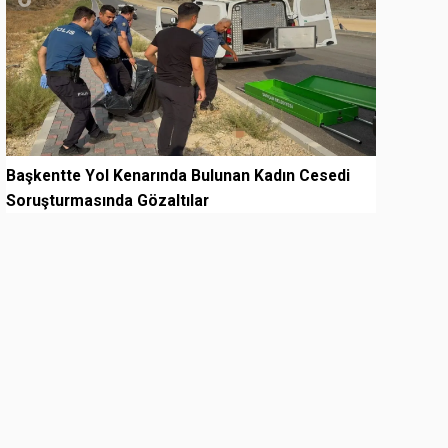
Başkentte Yol Kenarında Bulunan Kadın Cesedi
Soruşturmasında Gözaltılar