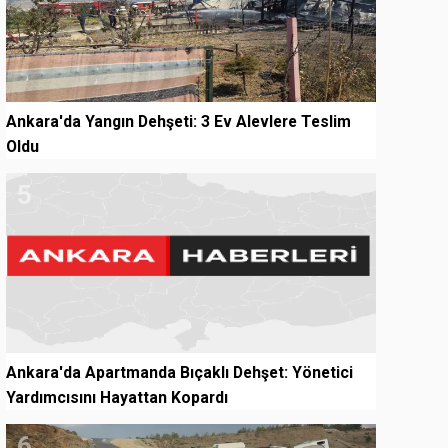
Ankara'da Yangın Dehşeti: 3 Ev Alevlere Teslim
Oldu
5
Ankara'da Apartmanda Bıçaklı Dehşet: Yönetici
Yardımcısını Hayattan Kopardı
6