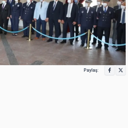
Paylaş: